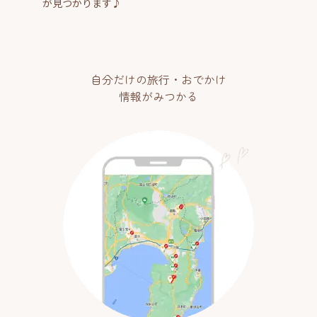
が見つかります♪
自分だけの旅行・おでかけ
情報がみつかる