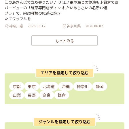
江の島さんぽで立ち寄りたい♪ リ
江ノ電や海との競演も♪鎌倉で訪
バービューの「紅茶専門店ディン
れたいあじさいの名所12選
ブラ」で、約30種類の紅茶と焼き
たてワッフルを
神奈川県
2026.06.12
神奈川県
2026.06.07
もっとみる
エリアを指定して絞り込む
京都
東京
北海道
沖縄
神奈川
静岡
山梨
長野
奈良
鎌倉
ジャンルを指定して絞り込む