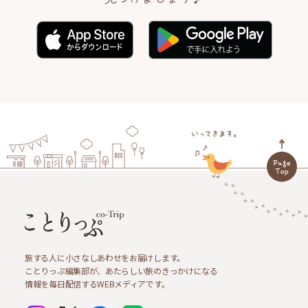
旅する人に小さなしあわせをお届けします。
ことりっぷ編集部が、あたらしい旅のきっかけになる
情報を毎日配信するWEBメディアです。