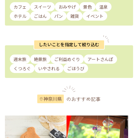
カフェ
スイーツ
おみやげ
景色
温泉
ホテル
ごはん
パン
雑貨
イベント
したいことを指定して絞り込む
週末旅
絶景旅
ご利益めぐり
アートさんぽ
くつろぐ
いやされる
ごほうび
のおすすめ記事
神奈川県