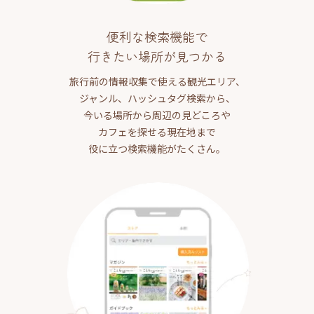
便利な検索機能で
行きたい場所が見つかる
旅行前の情報収集で使える観光エリア、
ジャンル、ハッシュタグ検索から、
今いる場所から周辺の見どころや
カフェを探せる現在地まで
役に立つ検索機能がたくさん。