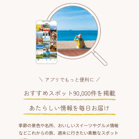
アプリでもっと便利に
おすすめスポット90,000件を掲載
あたらしい情報を毎日お届け
季節の景色や名所、おいしいスイーツやグルメ情報
などこれからの旅、週末に行きたい素敵なスポット