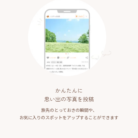
かんたんに
思い出の写真を投稿
旅先のとっておきの瞬間や、
お気に入りのスポットをアップすることができます