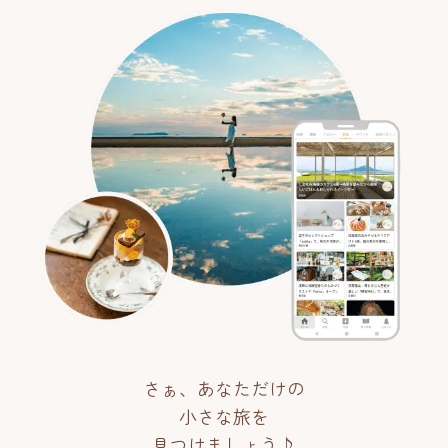
さぁ、あなただけの
小さな旅を
見つけましょう♪