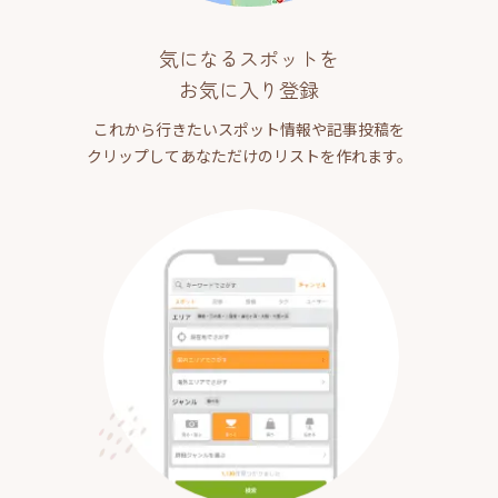
気になるスポットを
お気に入り登録
これから行きたいスポット情報や記事投稿を
クリップしてあなただけのリストを作れます。