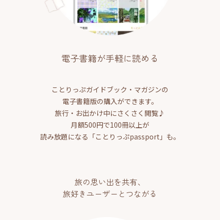
電子書籍が手軽に読める
ことりっぷガイドブック・マガジンの
電子書籍版の購入ができます。
旅行・お出かけ中にさくさく閲覧♪
月額500円で100冊以上が
読み放題になる「ことりっぷpassport」も。
旅の思い出を共有、
旅好きユーザーとつながる