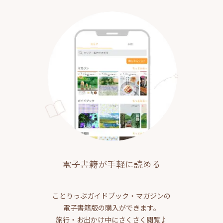
電子書籍が手軽に読める
ことりっぷガイドブック・マガジンの
電子書籍版の購入ができます。
旅行・お出かけ中にさくさく閲覧♪