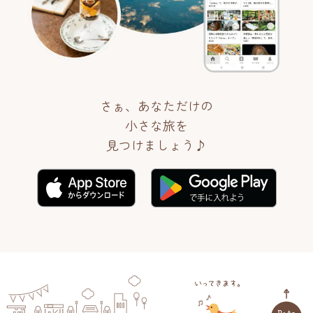
さぁ、あなただけの
小さな旅を
見つけましょう♪