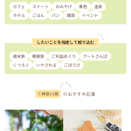
カフェ
スイーツ
おみやげ
景色
温泉
ホテル
ごはん
パン
雑貨
イベント
したいことを指定して絞り込む
週末旅
絶景旅
ご利益めぐり
アートさんぽ
くつろぐ
いやされる
ごほうび
のおすすめ記事
神奈川県