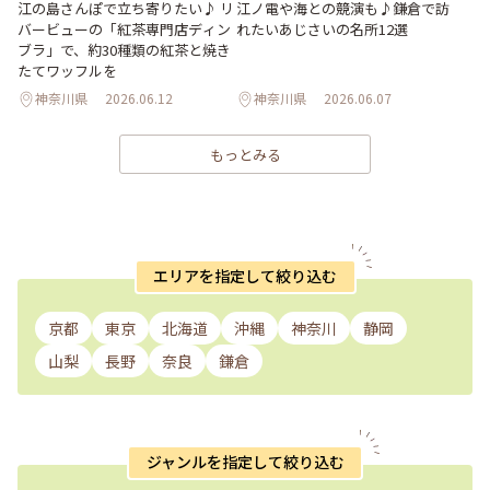
江の島さんぽで立ち寄りたい♪ リ
江ノ電や海との競演も♪鎌倉で訪
バービューの「紅茶専門店ディン
れたいあじさいの名所12選
ブラ」で、約30種類の紅茶と焼き
たてワッフルを
神奈川県
2026.06.12
神奈川県
2026.06.07
もっとみる
エリアを指定して絞り込む
京都
東京
北海道
沖縄
神奈川
静岡
山梨
長野
奈良
鎌倉
ジャンルを指定して絞り込む