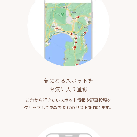
気になるスポットを
お気に入り登録
これから行きたいスポット情報や記事投稿を
クリップしてあなただけのリストを作れます。