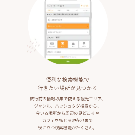
便利な検索機能で
行きたい場所が見つかる
旅行前の情報収集で使える観光エリア、
ジャンル、ハッシュタグ検索から、
今いる場所から周辺の見どころや
カフェを探せる現在地まで
役に立つ検索機能がたくさん。