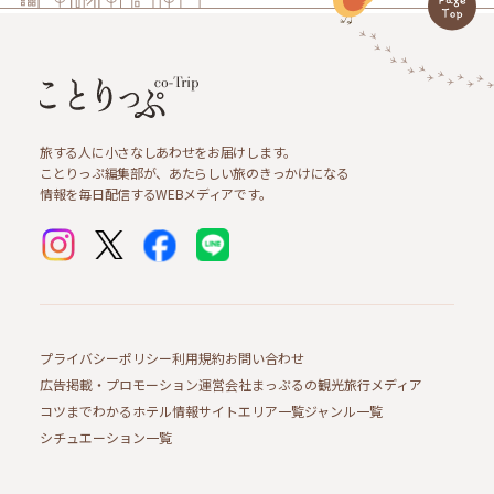
旅する人に小さなしあわせをお届けします。
ことりっぷ編集部が、あたらしい旅のきっかけになる
情報を毎日配信するWEBメディアです。
プライバシーポリシー
利用規約
お問い合わせ
広告掲載・プロモーション
運営会社
まっぷるの観光旅行メディア
コツまでわかるホテル情報サイト
エリア一覧
ジャンル一覧
シチュエーション一覧