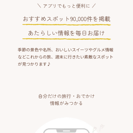
アプリでもっと便利に
おすすめスポット90,000件を掲載
あたらしい情報を毎日お届け
季節の景色や名所、おいしいスイーツやグルメ情報
などこれからの旅、週末に行きたい素敵なスポット
が見つかります♪
自分だけの旅行・おでかけ
情報がみつかる