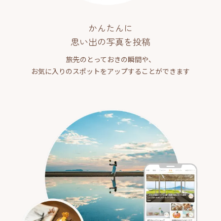
かんたんに
思い出の写真を投稿
旅先のとっておきの瞬間や、
お気に入りのスポットをアップすることができます