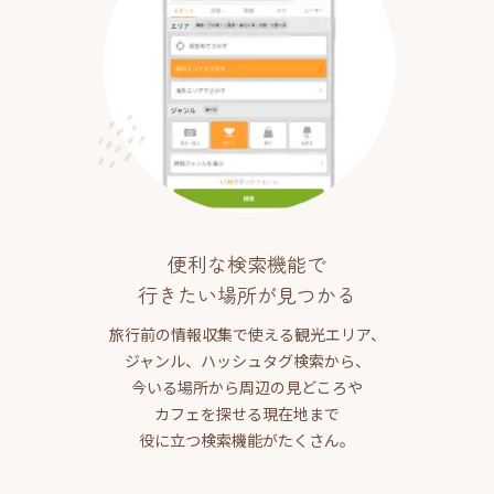
便利な検索機能で
行きたい場所が見つかる
旅行前の情報収集で使える観光エリア、
ジャンル、ハッシュタグ検索から、
今いる場所から周辺の見どころや
カフェを探せる現在地まで
役に立つ検索機能がたくさん。