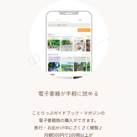
電子書籍が手軽に読める
ことりっぷガイドブック・マガジンの
電子書籍版の購入ができます。
旅行・お出かけ中にさくさく閲覧♪
月額500円で100冊以上が