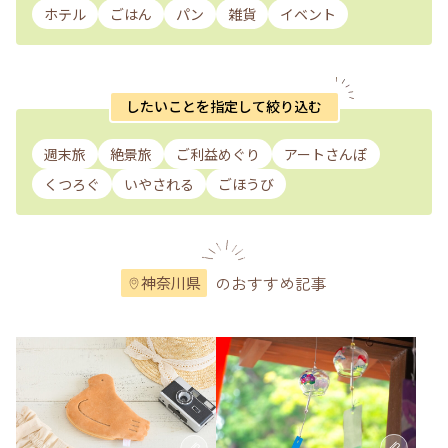
ホテル
ごはん
パン
雑貨
イベント
したいことを指定して絞り込む
週末旅
絶景旅
ご利益めぐり
アートさんぽ
くつろぐ
いやされる
ごほうび
のおすすめ記事
神奈川県