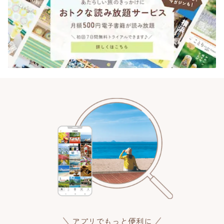
アプリでもっと便利に