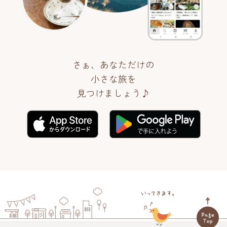
さぁ、あなただけの
小さな旅を
見つけましょう♪