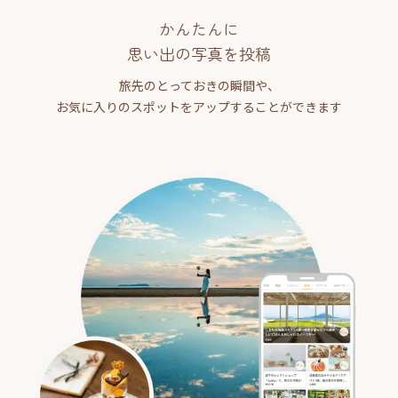
かんたんに
思い出の写真を投稿
旅先のとっておきの瞬間や、
お気に入りのスポットをアップすることができます