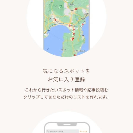
気になるスポットを
お気に入り登録
これから行きたいスポット情報や記事投稿を
クリップしてあなただけのリストを作れます。