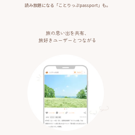
読み放題になる「ことりっぷpassport」も。
旅の思い出を共有、
旅好きユーザーとつながる