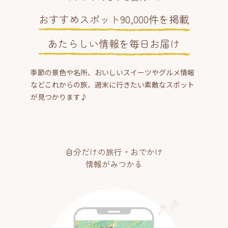
おすすめスポット90,000件を掲載
あたらしい情報を毎日お届け
季節の景色や名所、おいしいスイーツやグルメ情報
などこれからの旅、週末に行きたい素敵なスポット
が見つかります♪
自分だけの旅行・おでかけ
情報がみつかる