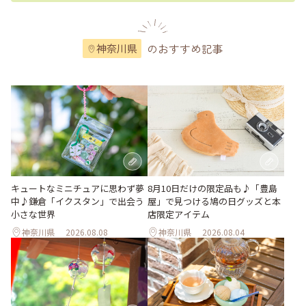
のおすすめ記事
神奈川県
キュートなミニチュアに思わず夢
8月10日だけの限定品も♪「豊島
中♪鎌倉「イクスタン」で出会う
屋」で見つける鳩の日グッズと本
小さな世界
店限定アイテム
神奈川県
2026.08.08
神奈川県
2026.08.04