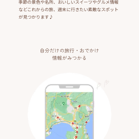
季節の景色や名所、おいしいスイーツやグルメ情報
などこれからの旅、週末に行きたい素敵なスポット
が見つかります♪
自分だけの旅行・おでかけ
情報がみつかる