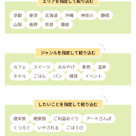
エリアを指定して絞り込む
京都
東京
北海道
沖縄
神奈川
静岡
山梨
長野
奈良
鎌倉
ジャンルを指定して絞り込む
カフェ
スイーツ
おみやげ
景色
温泉
ホテル
ごはん
パン
雑貨
イベント
したいことを指定して絞り込む
週末旅
絶景旅
ご利益めぐり
アートさんぽ
くつろぐ
いやされる
ごほうび