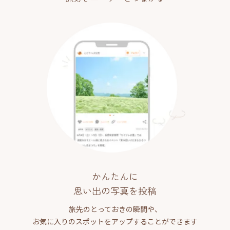
かんたんに
思い出の写真を投稿
旅先のとっておきの瞬間や、
お気に入りのスポットをアップすることができます