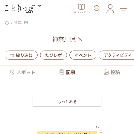
ガイド・マガジン
神奈川県
神奈川県
×
絞り込む
たびレポ
イベント
アクティビティ
スポット
記事
投稿
もっとみる