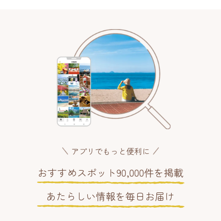
アプリでもっと便利に
おすすめスポット90,000件を掲載
あたらしい情報を毎日お届け