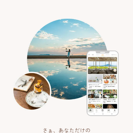
さぁ、あなただけの