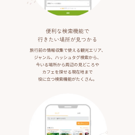
便利な検索機能で
行きたい場所が見つかる
旅行前の情報収集で使える観光エリア、
ジャンル、ハッシュタグ検索から、
今いる場所から周辺の見どころや
カフェを探せる現在地まで
役に立つ検索機能がたくさん。