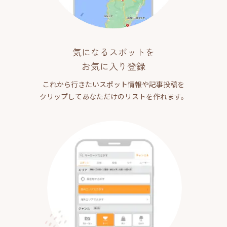
気になるスポットを
お気に入り登録
これから行きたいスポット情報や記事投稿を
クリップしてあなただけのリストを作れます。