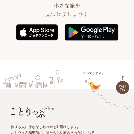
小さな旅を
見つけましょう♪
旅する人に小さなしあわせをお届けします。
ことりっぷ編集部が、あたらしい旅のきっかけになる