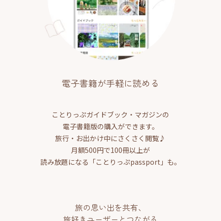
電子書籍が手軽に読める
ことりっぷガイドブック・マガジンの
電子書籍版の購入ができます。
旅行・お出かけ中にさくさく閲覧♪
月額500円で100冊以上が
読み放題になる「ことりっぷpassport」も。
旅の思い出を共有、
旅好きユーザーとつながる