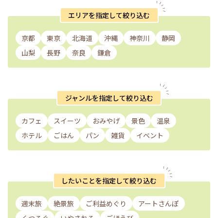
エリアを指定して絞り込む
京都
東京
北海道
沖縄
神奈川
静岡
山梨
長野
奈良
鎌倉
ジャンルを指定して絞り込む
カフェ
スイーツ
おみやげ
景色
温泉
ホテル
ごはん
パン
雑貨
イベント
したいことを指定して絞り込む
週末旅
絶景旅
ご利益めぐり
アートさんぽ