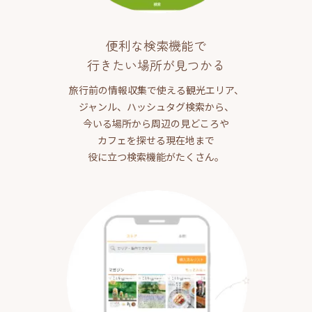
便利な検索機能で
行きたい場所が見つかる
旅行前の情報収集で使える観光エリア、
ジャンル、ハッシュタグ検索から、
今いる場所から周辺の見どころや
カフェを探せる現在地まで
役に立つ検索機能がたくさん。