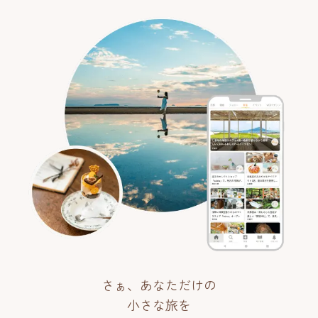
さぁ、あなただけの
小さな旅を