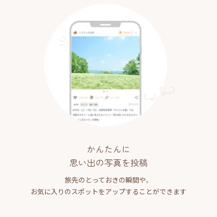
かんたんに
思い出の写真を投稿
旅先のとっておきの瞬間や、
お気に入りのスポットをアップすることができます