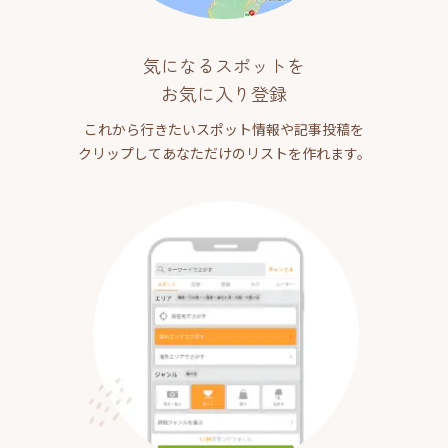
気になるスポットを
お気に入り登録
これから行きたいスポット情報や記事投稿を
クリップしてあなただけのリストを作れます。