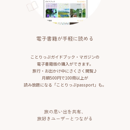
電子書籍が手軽に読める
ことりっぷガイドブック・マガジンの
電子書籍版の購入ができます。
旅行・お出かけ中にさくさく閲覧♪
月額500円で100冊以上が
読み放題になる「ことりっぷpassport」も。
旅の思い出を共有、
旅好きユーザーとつながる