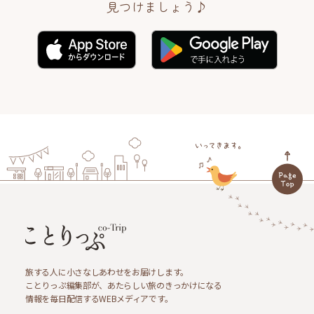
見つけましょう♪
旅する人に小さなしあわせをお届けします。
ことりっぷ編集部が、あたらしい旅のきっかけになる
情報を毎日配信するWEBメディアです。