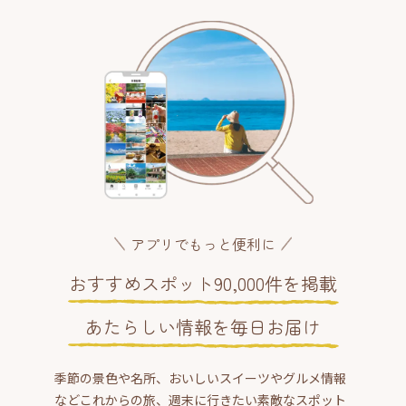
アプリでもっと便利に
おすすめスポット90,000件を掲載
あたらしい情報を毎日お届け
季節の景色や名所、おいしいスイーツやグルメ情報
などこれからの旅、週末に行きたい素敵なスポット