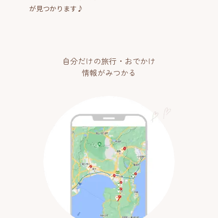
が見つかります♪
自分だけの旅行・おでかけ
情報がみつかる