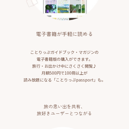
電子書籍が手軽に読める
ことりっぷガイドブック・マガジンの
電子書籍版の購入ができます。
旅行・お出かけ中にさくさく閲覧♪
月額500円で100冊以上が
読み放題になる「ことりっぷpassport」も。
旅の思い出を共有、
旅好きユーザーとつながる