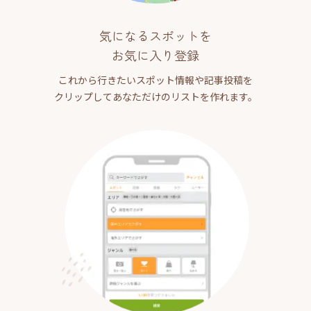
気になるスポットを
お気に入り登録
これから行きたいスポット情報や記事投稿を
クリップしてあなただけのリストを作れます。