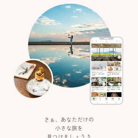
さぁ、あなただけの
小さな旅を
見つけましょう♪