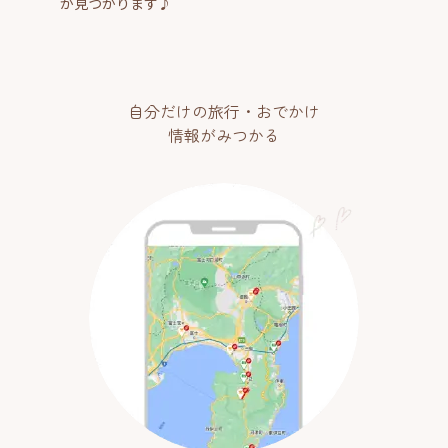
が見つかります♪
自分だけの旅行・おでかけ
情報がみつかる