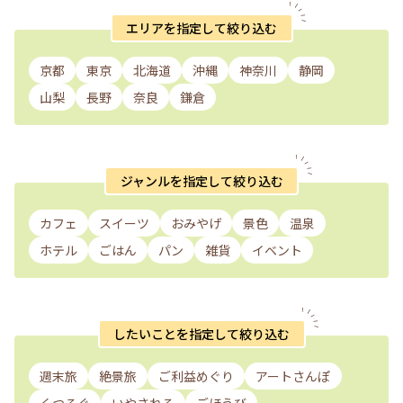
エリアを指定して絞り込む
京都
東京
北海道
沖縄
神奈川
静岡
山梨
長野
奈良
鎌倉
ジャンルを指定して絞り込む
カフェ
スイーツ
おみやげ
景色
温泉
ホテル
ごはん
パン
雑貨
イベント
したいことを指定して絞り込む
週末旅
絶景旅
ご利益めぐり
アートさんぽ