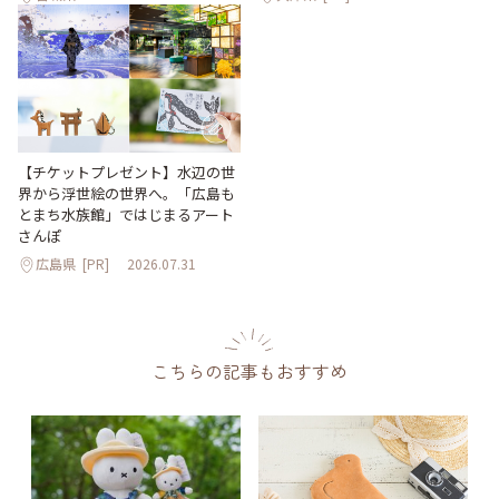
【チケットプレゼント】水辺の世
界から浮世絵の世界へ。「広島も
とまち水族館」ではじまるアート
さんぽ
広島県
[PR]
2026.07.31
こちらの記事もおすすめ