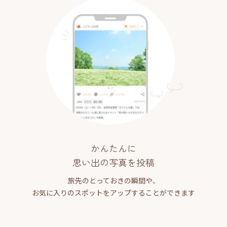
かんたんに
思い出の写真を投稿
旅先のとっておきの瞬間や、
お気に入りのスポットをアップすることができます