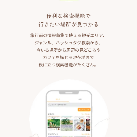
便利な検索機能で
行きたい場所が見つかる
旅行前の情報収集で使える観光エリア、
ジャンル、ハッシュタグ検索から、
今いる場所から周辺の見どころや
カフェを探せる現在地まで
役に立つ検索機能がたくさん。