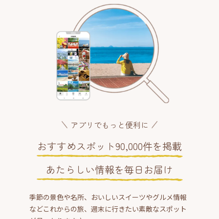
アプリでもっと便利に
おすすめスポット90,000件を掲載
あたらしい情報を毎日お届け
季節の景色や名所、おいしいスイーツやグルメ情報
などこれからの旅、週末に行きたい素敵なスポット