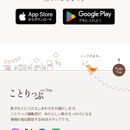
旅する人に小さなしあわせをお届けします。
ことりっぷ編集部が、あたらしい旅のきっかけになる
情報を毎日配信するWEBメディアです。