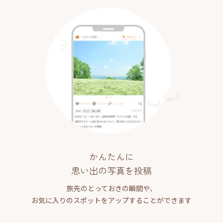
かんたんに
思い出の写真を投稿
旅先のとっておきの瞬間や、
お気に入りのスポットをアップすることができます