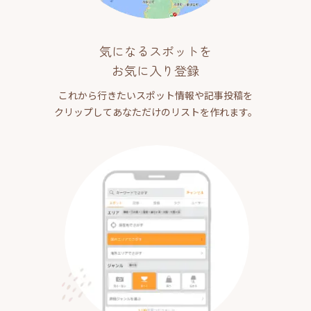
気になるスポットを
お気に入り登録
これから行きたいスポット情報や記事投稿を
クリップしてあなただけのリストを作れます。