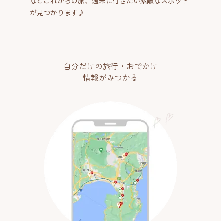
などこれからの旅、週末に行きたい素敵なスポット
が見つかります♪
自分だけの旅行・おでかけ
情報がみつかる