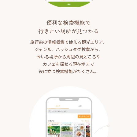
便利な検索機能で
行きたい場所が見つかる
旅行前の情報収集で使える観光エリア、
ジャンル、ハッシュタグ検索から、
今いる場所から周辺の見どころや
カフェを探せる現在地まで
役に立つ検索機能がたくさん。