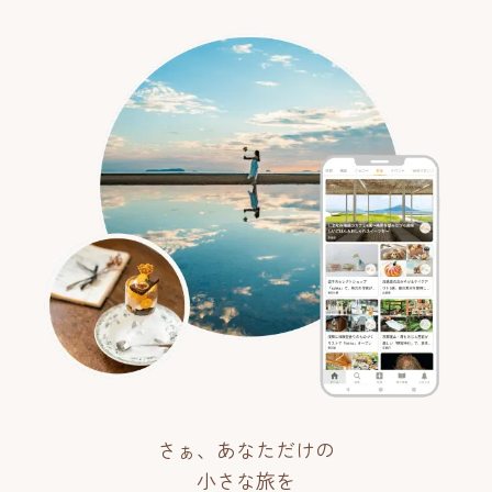
さぁ、あなただけの
小さな旅を