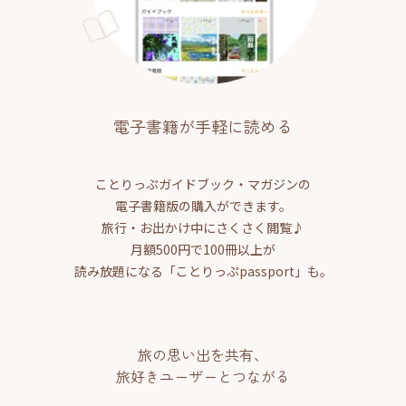
電子書籍が手軽に読める
ことりっぷガイドブック・マガジンの
電子書籍版の購入ができます。
旅行・お出かけ中にさくさく閲覧♪
月額500円で100冊以上が
読み放題になる「ことりっぷpassport」も。
旅の思い出を共有、
旅好きユーザーとつながる