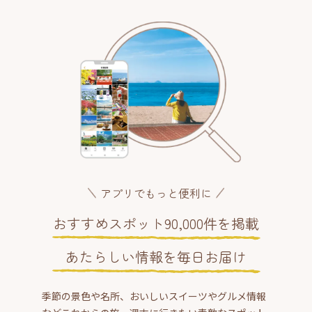
アプリでもっと便利に
おすすめスポット90,000件を掲載
あたらしい情報を毎日お届け
季節の景色や名所、おいしいスイーツやグルメ情報