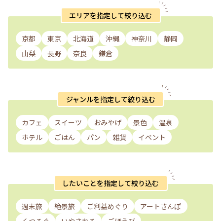
エリアを指定して絞り込む
京都
東京
北海道
沖縄
神奈川
静岡
山梨
長野
奈良
鎌倉
ジャンルを指定して絞り込む
カフェ
スイーツ
おみやげ
景色
温泉
ホテル
ごはん
パン
雑貨
イベント
したいことを指定して絞り込む
週末旅
絶景旅
ご利益めぐり
アートさんぽ