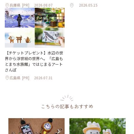
兵庫県
[PR]
2026.08.07
2026.05.15
【チケットプレゼント】水辺の世
界から浮世絵の世界へ。「広島も
とまち水族館」ではじまるアート
さんぽ
広島県
[PR]
2026.07.31
こちらの記事もおすすめ