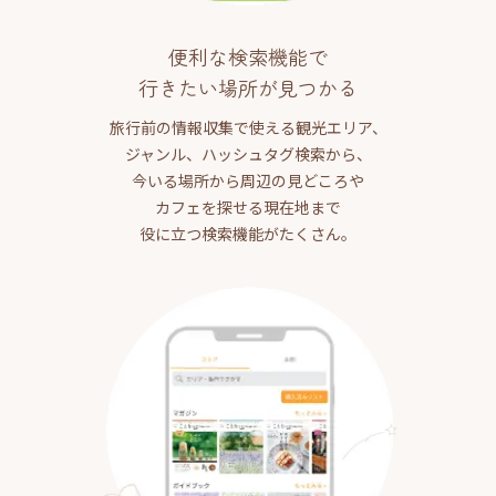
便利な検索機能で
行きたい場所が見つかる
旅行前の情報収集で使える観光エリア、
ジャンル、ハッシュタグ検索から、
今いる場所から周辺の見どころや
カフェを探せる現在地まで
役に立つ検索機能がたくさん。