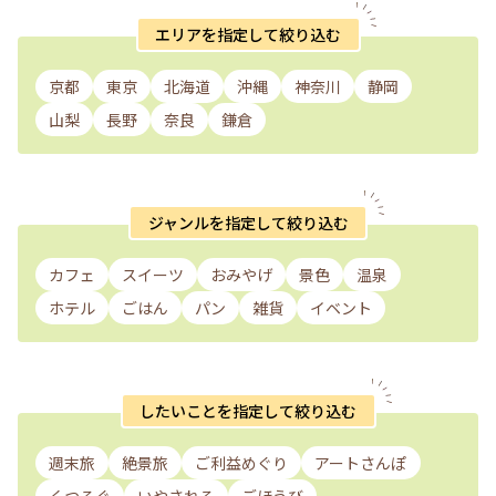
エリアを指定して絞り込む
京都
東京
北海道
沖縄
神奈川
静岡
山梨
長野
奈良
鎌倉
ジャンルを指定して絞り込む
カフェ
スイーツ
おみやげ
景色
温泉
ホテル
ごはん
パン
雑貨
イベント
したいことを指定して絞り込む
週末旅
絶景旅
ご利益めぐり
アートさんぽ