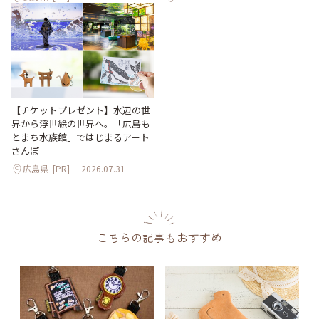
【チケットプレゼント】水辺の世
界から浮世絵の世界へ。「広島も
とまち水族館」ではじまるアート
さんぽ
広島県
[PR]
2026.07.31
こちらの記事もおすすめ