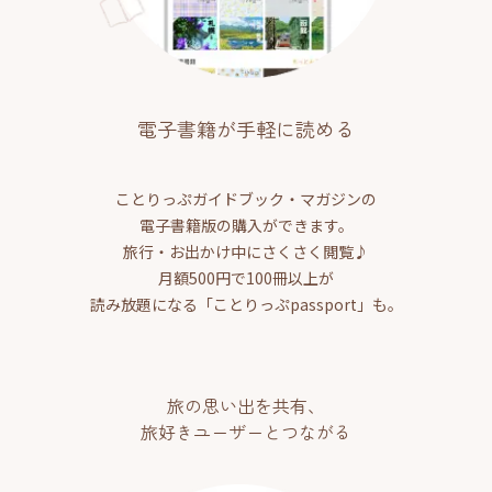
電子書籍が手軽に読める
ことりっぷガイドブック・マガジンの
電子書籍版の購入ができます。
旅行・お出かけ中にさくさく閲覧♪
月額500円で100冊以上が
読み放題になる「ことりっぷpassport」も。
旅の思い出を共有、
旅好きユーザーとつながる