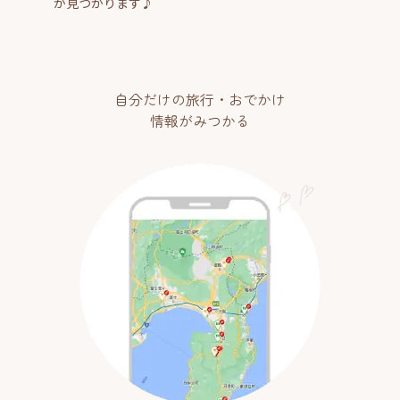
が見つかります♪
自分だけの旅行・おでかけ
情報がみつかる