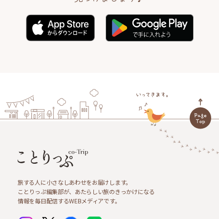
旅する人に小さなしあわせをお届けします。
ことりっぷ編集部が、あたらしい旅のきっかけになる
情報を毎日配信するWEBメディアです。