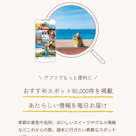
アプリでもっと便利に
おすすめスポット90,000件を掲載
あたらしい情報を毎日お届け
季節の景色や名所、おいしいスイーツやグルメ情報
などこれからの旅、週末に行きたい素敵なスポット