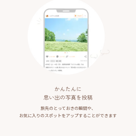
かんたんに
思い出の写真を投稿
旅先のとっておきの瞬間や、
お気に入りのスポットをアップすることができます