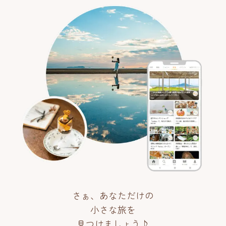
さぁ、あなただけの
小さな旅を
見つけましょう♪