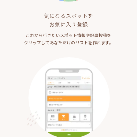
気になるスポットを
お気に入り登録
これから行きたいスポット情報や記事投稿を
クリップしてあなただけのリストを作れます。