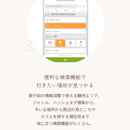
便利な検索機能で
行きたい場所が見つかる
旅行前の情報収集で使える観光エリア、
ジャンル、ハッシュタグ検索から、
今いる場所から周辺の見どころや
カフェを探せる現在地まで
役に立つ検索機能がたくさん。