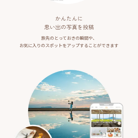
かんたんに
思い出の写真を投稿
旅先のとっておきの瞬間や、
お気に入りのスポットをアップすることができます