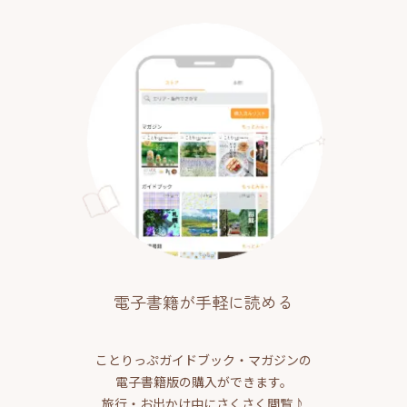
電子書籍が手軽に読める
ことりっぷガイドブック・マガジンの
電子書籍版の購入ができます。
旅行・お出かけ中にさくさく閲覧♪