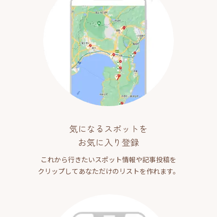
気になるスポットを
お気に入り登録
これから行きたいスポット情報や記事投稿を
クリップしてあなただけのリストを作れます。