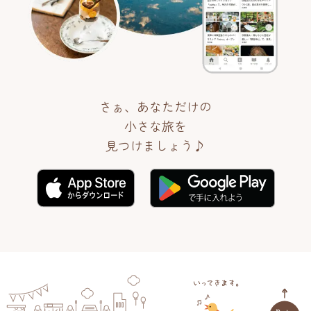
さぁ、あなただけの
小さな旅を
見つけましょう♪