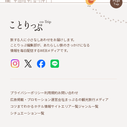
旅する人に小さなしあわせをお届けします。
ことりっぷ編集部が、あたらしい旅のきっかけになる
情報を毎日配信するWEBメディアです。
プライバシーポリシー
利用規約
お問い合わせ
広告掲載・プロモーション
運営会社
まっぷるの観光旅行メディア
コツまでわかるホテル情報サイト
エリア一覧
ジャンル一覧
シチュエーション一覧