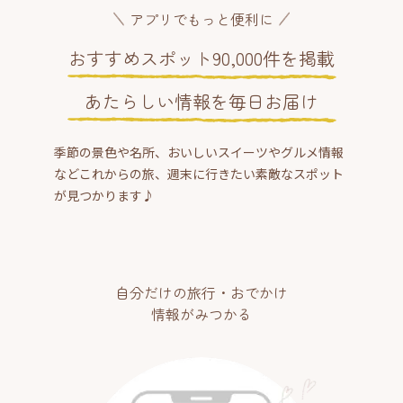
アプリでもっと便利に
おすすめスポット90,000件を掲載
あたらしい情報を毎日お届け
季節の景色や名所、おいしいスイーツやグルメ情報
などこれからの旅、週末に行きたい素敵なスポット
が見つかります♪
自分だけの旅行・おでかけ
情報がみつかる