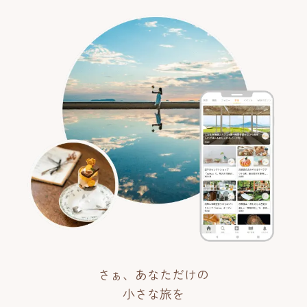
さぁ、あなただけの
小さな旅を