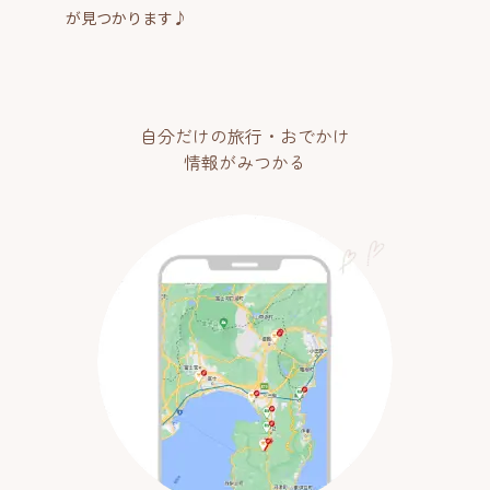
が見つかります♪
自分だけの旅行・おでかけ
情報がみつかる