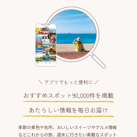
アプリでもっと便利に
おすすめスポット90,000件を掲載
あたらしい情報を毎日お届け
季節の景色や名所、おいしいスイーツやグルメ情報
などこれからの旅、週末に行きたい素敵なスポット