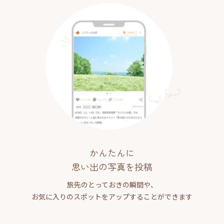
かんたんに
思い出の写真を投稿
旅先のとっておきの瞬間や、
お気に入りのスポットをアップすることができます