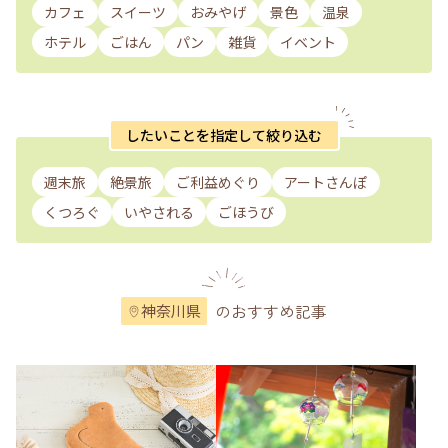
カフェ
スイーツ
おみやげ
景色
温泉
ホテル
ごはん
パン
雑貨
イベント
したいことを指定して絞り込む
週末旅
絶景旅
ご利益めぐり
アートさんぽ
くつろぐ
いやされる
ごほうび
のおすすめ記事
神奈川県