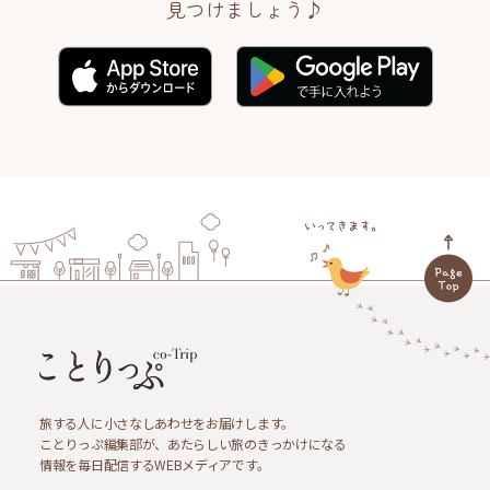
見つけましょう♪
旅する人に小さなしあわせをお届けします。
ことりっぷ編集部が、あたらしい旅のきっかけになる
情報を毎日配信するWEBメディアです。