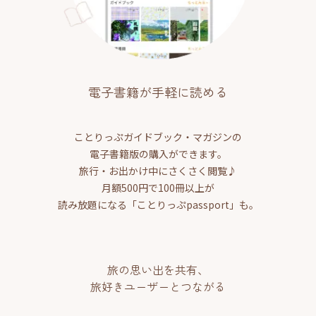
電子書籍が手軽に読める
ことりっぷガイドブック・マガジンの
電子書籍版の購入ができます。
旅行・お出かけ中にさくさく閲覧♪
月額500円で100冊以上が
読み放題になる「ことりっぷpassport」も。
旅の思い出を共有、
旅好きユーザーとつながる