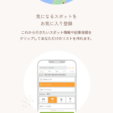
気になるスポットを
お気に入り登録
これから行きたいスポット情報や記事投稿を
クリップしてあなただけのリストを作れます。