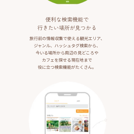
便利な検索機能で
行きたい場所が見つかる
旅行前の情報収集で使える観光エリア、
ジャンル、ハッシュタグ検索から、
今いる場所から周辺の見どころや
カフェを探せる現在地まで
役に立つ検索機能がたくさん。