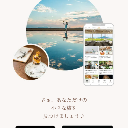
さぁ、あなただけの
小さな旅を
見つけましょう♪