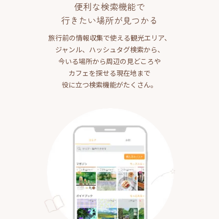
便利な検索機能で
行きたい場所が見つかる
旅行前の情報収集で使える観光エリア、
ジャンル、ハッシュタグ検索から、
今いる場所から周辺の見どころや
カフェを探せる現在地まで
役に立つ検索機能がたくさん。