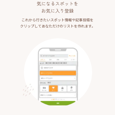
気になるスポットを
お気に入り登録
これから行きたいスポット情報や記事投稿を
クリップしてあなただけのリストを作れます。