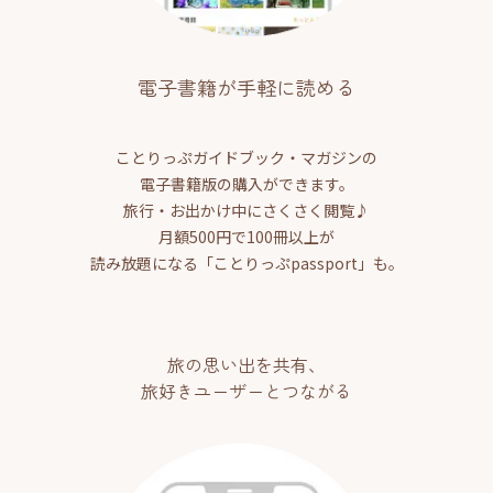
電子書籍が手軽に読める
ことりっぷガイドブック・マガジンの
電子書籍版の購入ができます。
旅行・お出かけ中にさくさく閲覧♪
月額500円で100冊以上が
読み放題になる「ことりっぷpassport」も。
旅の思い出を共有、
旅好きユーザーとつながる