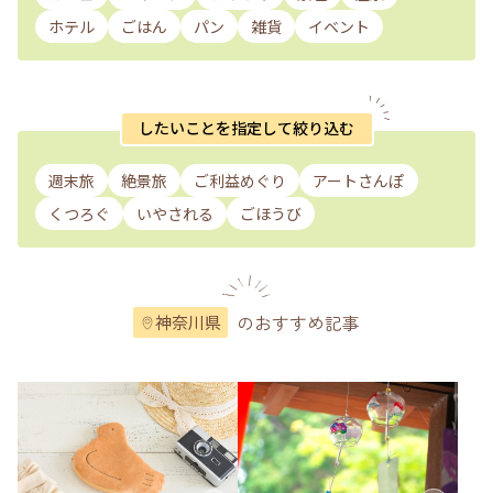
ホテル
ごはん
パン
雑貨
イベント
したいことを指定して絞り込む
週末旅
絶景旅
ご利益めぐり
アートさんぽ
くつろぐ
いやされる
ごほうび
のおすすめ記事
神奈川県