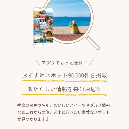
アプリでもっと便利に
おすすめスポット90,000件を掲載
あたらしい情報を毎日お届け
季節の景色や名所、おいしいスイーツやグルメ情報
などこれからの旅、週末に行きたい素敵なスポット
が見つかります♪