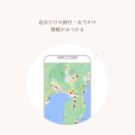
自分だけの旅行・おでかけ
情報がみつかる