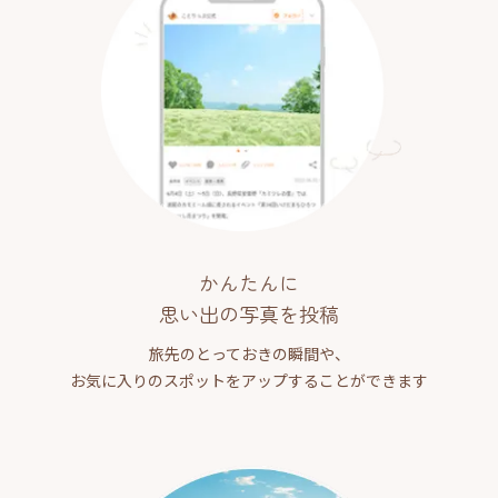
かんたんに
思い出の写真を投稿
旅先のとっておきの瞬間や、
お気に入りのスポットをアップすることができます