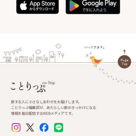
旅する人に小さなしあわせをお届けします。
ことりっぷ編集部が、あたらしい旅のきっかけになる
情報を毎日配信するWEBメディアです。