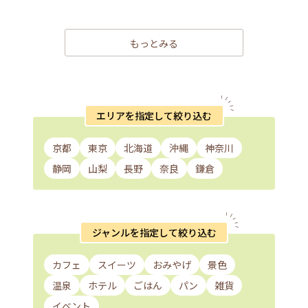
もっとみる
エリアを指定して絞り込む
京都
東京
北海道
沖縄
神奈川
静岡
山梨
長野
奈良
鎌倉
ジャンルを指定して絞り込む
カフェ
スイーツ
おみやげ
景色
温泉
ホテル
ごはん
パン
雑貨
イベント