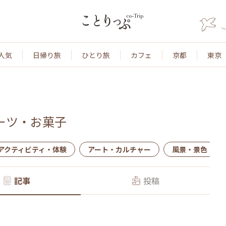
人気
日帰り旅
ひとり旅
カフェ
京都
東京
ーツ・お菓子
アクティビティ・体験
アート・カルチャー
風景・景色
記事
投稿