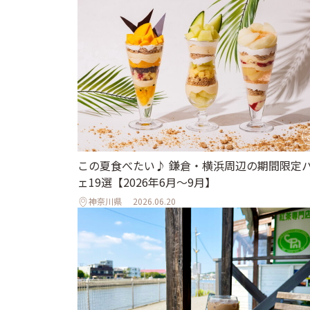
この夏食べたい♪ 鎌倉・横浜周辺の期間限定
ェ19選【2026年6月～9月】
神奈川県
2026.06.20