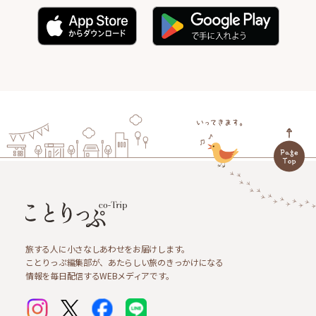
旅する人に小さなしあわせをお届けします。
ことりっぷ編集部が、あたらしい旅のきっかけになる
情報を毎日配信するWEBメディアです。