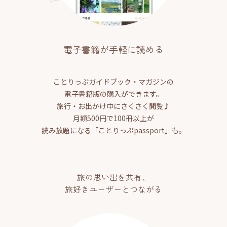
電子書籍が手軽に読める
ことりっぷガイドブック・マガジンの
電子書籍版の購入ができます。
旅行・お出かけ中にさくさく閲覧♪
月額500円で100冊以上が
読み放題になる「ことりっぷpassport」も。
旅の思い出を共有、
旅好きユーザーとつながる