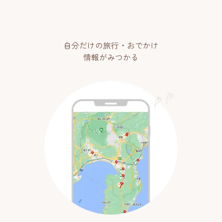
自分だけの旅行・おでかけ
情報がみつかる