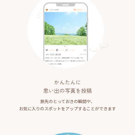
かんたんに
思い出の写真を投稿
旅先のとっておきの瞬間や、
お気に入りのスポットをアップすることができます