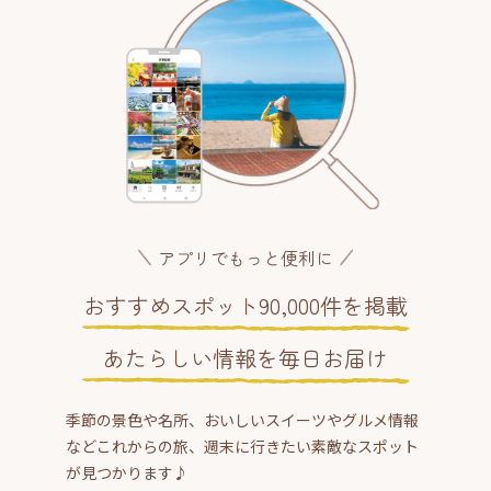
アプリでもっと便利に
おすすめスポット90,000件を掲載
あたらしい情報を毎日お届け
季節の景色や名所、おいしいスイーツやグルメ情報
などこれからの旅、週末に行きたい素敵なスポット
が見つかります♪