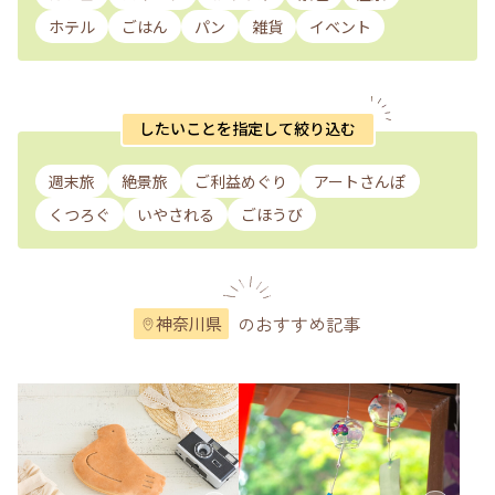
ホテル
ごはん
パン
雑貨
イベント
したいことを指定して絞り込む
週末旅
絶景旅
ご利益めぐり
アートさんぽ
くつろぐ
いやされる
ごほうび
のおすすめ記事
神奈川県