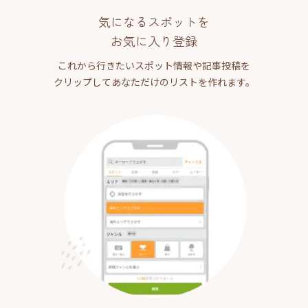
気になるスポットを
お気に入り登録
これから行きたいスポット情報や記事投稿を
クリップしてあなただけのリストを作れます。