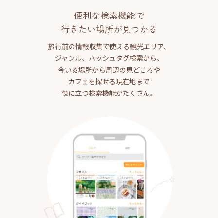
便利な検索機能で
行きたい場所が見つかる
旅行前の情報収集で使える観光エリア、
ジャンル、ハッシュタグ検索から、
今いる場所から周辺の見どころや
カフェを探せる現在地まで
役に立つ検索機能がたくさん。