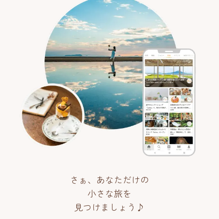
さぁ、あなただけの
小さな旅を
見つけましょう♪