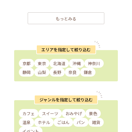
もっとみる
エリアを指定して絞り込む
京都
東京
北海道
沖縄
神奈川
静岡
山梨
長野
奈良
鎌倉
ジャンルを指定して絞り込む
カフェ
スイーツ
おみやげ
景色
温泉
ホテル
ごはん
パン
雑貨
イベント