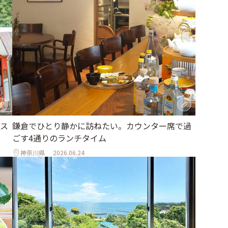
ス
鎌倉でひとり静かに訪ねたい。カウンター席で過
ごす4通りのランチタイム
神奈川県
2026.06.24