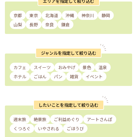
エリアを指定して絞り込む
京都
東京
北海道
沖縄
神奈川
静岡
山梨
長野
奈良
鎌倉
ジャンルを指定して絞り込む
カフェ
スイーツ
おみやげ
景色
温泉
ホテル
ごはん
パン
雑貨
イベント
したいことを指定して絞り込む
週末旅
絶景旅
ご利益めぐり
アートさんぽ
くつろぐ
いやされる
ごほうび