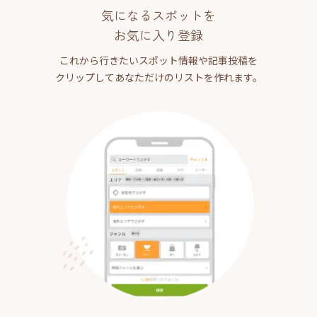
気になるスポットを
お気に入り登録
これから行きたいスポット情報や記事投稿を
クリップしてあなただけのリストを作れます。