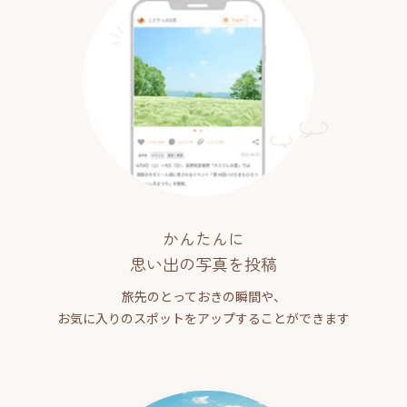
かんたんに
思い出の写真を投稿
旅先のとっておきの瞬間や、
お気に入りのスポットをアップすることができます