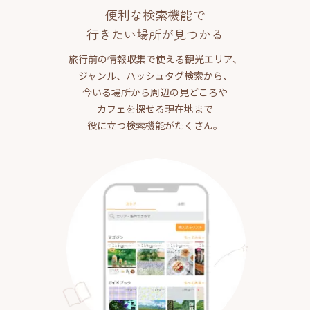
便利な検索機能で
行きたい場所が見つかる
旅行前の情報収集で使える観光エリア、
ジャンル、ハッシュタグ検索から、
今いる場所から周辺の見どころや
カフェを探せる現在地まで
役に立つ検索機能がたくさん。