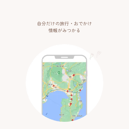
自分だけの旅行・おでかけ
情報がみつかる