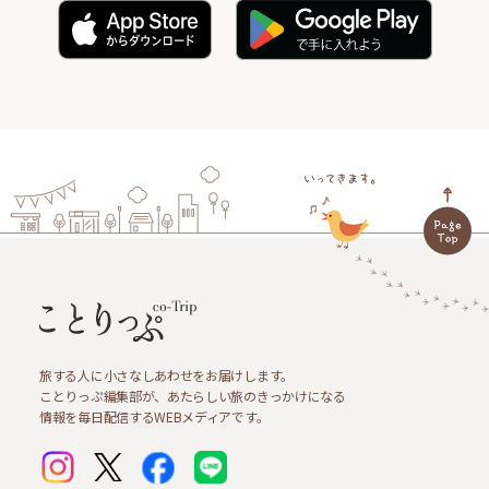
旅する人に小さなしあわせをお届けします。
ことりっぷ編集部が、あたらしい旅のきっかけになる
情報を毎日配信するWEBメディアです。