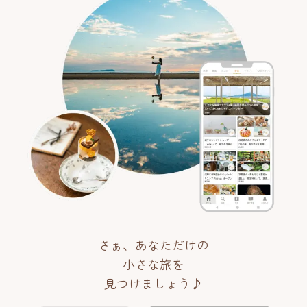
さぁ、あなただけの
小さな旅を
見つけましょう♪