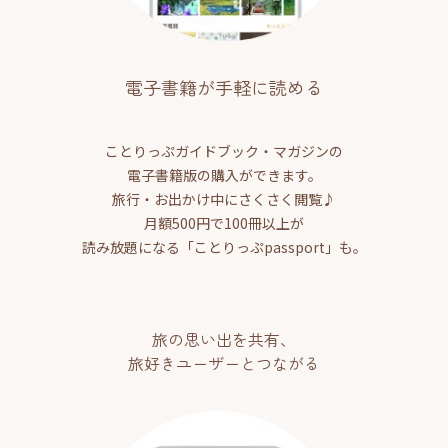
電子書籍が手軽に読める
ことりっぷガイドブック・マガジンの
電子書籍版の購入ができます。
旅行・お出かけ中にさくさく閲覧♪
月額500円で100冊以上が
読み放題になる「ことりっぷpassport」も。
旅の思い出を共有、
旅好きユーザーとつながる