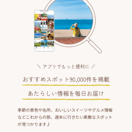
アプリでもっと便利に
おすすめスポット90,000件を掲載
あたらしい情報を毎日お届け
季節の景色や名所、おいしいスイーツやグルメ情報
などこれからの旅、週末に行きたい素敵なスポット
が見つかります♪