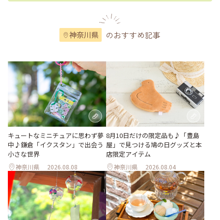
のおすすめ記事
神奈川県
キュートなミニチュアに思わず夢
8月10日だけの限定品も♪「豊島
中♪鎌倉「イクスタン」で出会う
屋」で見つける鳩の日グッズと本
小さな世界
店限定アイテム
神奈川県
2026.08.08
神奈川県
2026.08.04