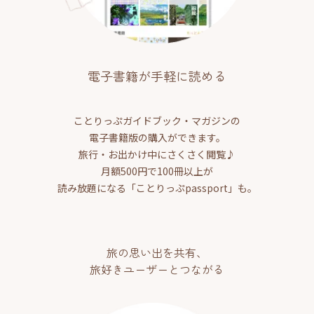
電子書籍が手軽に読める
ことりっぷガイドブック・マガジンの
電子書籍版の購入ができます。
旅行・お出かけ中にさくさく閲覧♪
月額500円で100冊以上が
読み放題になる「ことりっぷpassport」も。
旅の思い出を共有、
旅好きユーザーとつながる