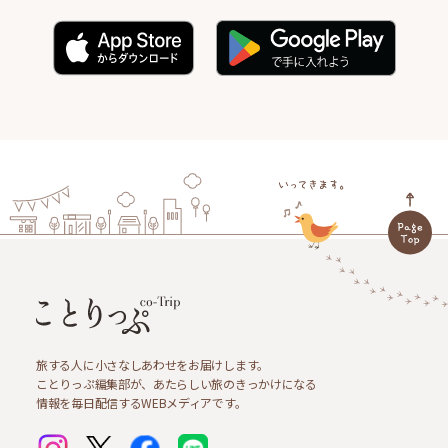
旅する人に小さなしあわせをお届けします。
ことりっぷ編集部が、あたらしい旅のきっかけになる
情報を毎日配信するWEBメディアです。