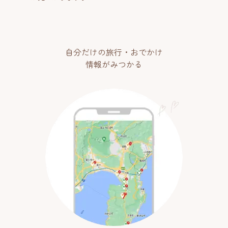
自分だけの旅行・おでかけ
情報がみつかる