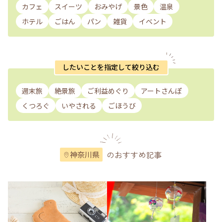
カフェ
スイーツ
おみやげ
景色
温泉
ホテル
ごはん
パン
雑貨
イベント
したいことを指定して絞り込む
週末旅
絶景旅
ご利益めぐり
アートさんぽ
くつろぐ
いやされる
ごほうび
のおすすめ記事
神奈川県