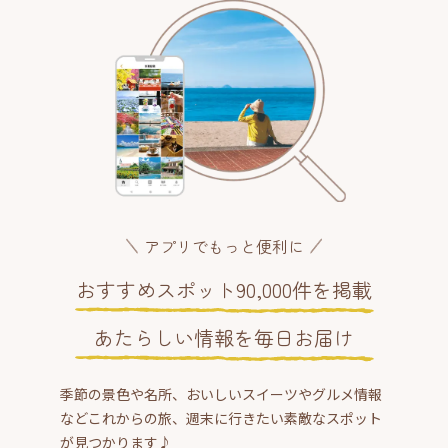
アプリでもっと便利に
おすすめスポット90,000件を掲載
あたらしい情報を毎日お届け
季節の景色や名所、おいしいスイーツやグルメ情報
などこれからの旅、週末に行きたい素敵なスポット
が見つかります♪