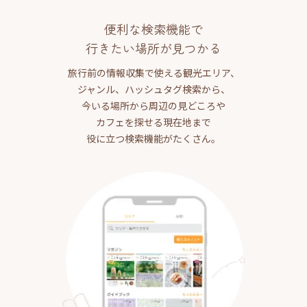
便利な検索機能で
行きたい場所が見つかる
旅行前の情報収集で使える観光エリア、
ジャンル、ハッシュタグ検索から、
今いる場所から周辺の見どころや
カフェを探せる現在地まで
役に立つ検索機能がたくさん。