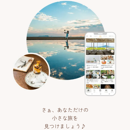
さぁ、あなただけの
小さな旅を
見つけましょう♪