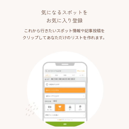
気になるスポットを
お気に入り登録
これから行きたいスポット情報や記事投稿を
クリップしてあなただけのリストを作れます。