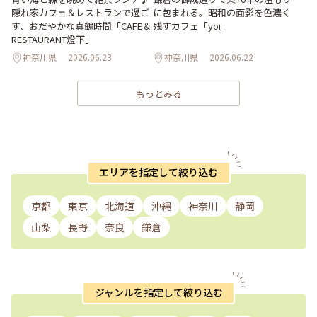
隠れ家カフェ＆レストランで過ご
に包まれる。昭和の面影を色濃く
す、おだやかな真鶴時間「CAFE＆
残すカフェ「yoi」
RESTAURANT燈下」
神奈川県
2026.06.23
神奈川県
2026.06.22
もっとみる
エリアを指定して絞り込む
京都
東京
北海道
沖縄
神奈川
静岡
山梨
長野
奈良
鎌倉
ジャンルを指定して絞り込む