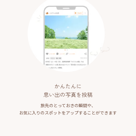
かんたんに
思い出の写真を投稿
旅先のとっておきの瞬間や、
お気に入りのスポットをアップすることができます