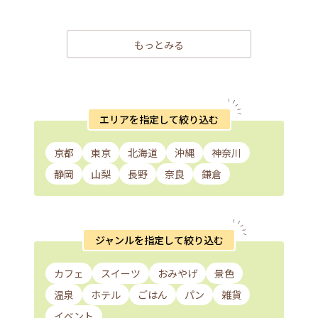
もっとみる
エリアを指定して絞り込む
京都
東京
北海道
沖縄
神奈川
静岡
山梨
長野
奈良
鎌倉
ジャンルを指定して絞り込む
カフェ
スイーツ
おみやげ
景色
温泉
ホテル
ごはん
パン
雑貨
イベント