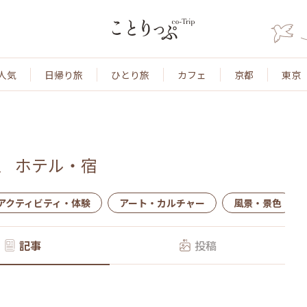
人気
日帰り旅
ひとり旅
カフェ
京都
東京
、
ホテル・宿
アクティビティ・体験
アート・カルチャー
風景・景色
記事
投稿