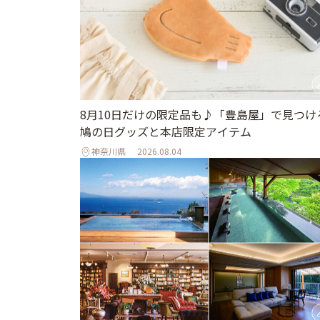
8月10日だけの限定品も♪「豊島屋」で見つけ
鳩の日グッズと本店限定アイテム
神奈川県
2026.08.04