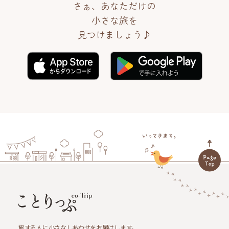
さぁ、あなただけの
小さな旅を
見つけましょう♪
旅する人に小さなしあわせをお届けします。