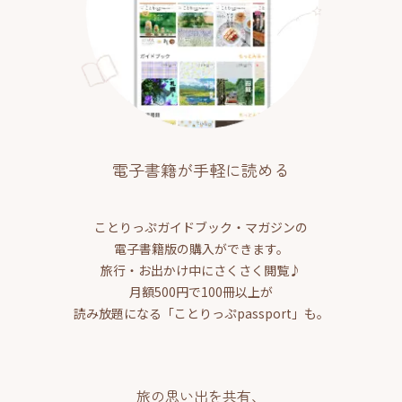
電子書籍が手軽に読める
ことりっぷガイドブック・マガジンの
電子書籍版の購入ができます。
旅行・お出かけ中にさくさく閲覧♪
月額500円で100冊以上が
読み放題になる「ことりっぷpassport」も。
旅の思い出を共有、