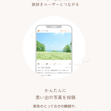
旅好きユーザーとつながる
かんたんに
思い出の写真を投稿
旅先のとっておきの瞬間や、