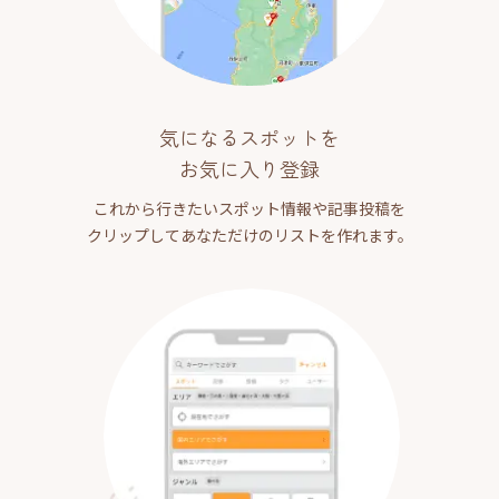
気になるスポットを
お気に入り登録
これから行きたいスポット情報や記事投稿を
クリップしてあなただけのリストを作れます。