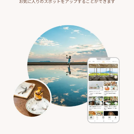
お気に入りのスポットをアップすることができます