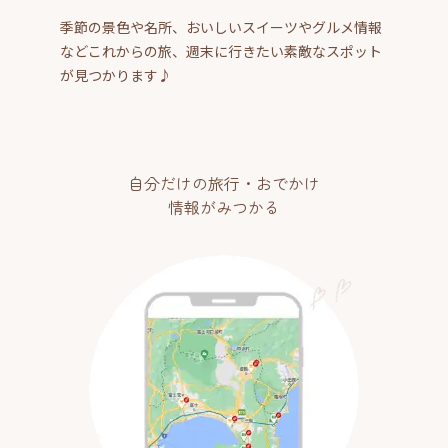
季節の景色や名所、おいしいスイーツやグルメ情報
などこれからの旅、週末に行きたい素敵なスポット
が見つかります♪
自分だけの旅行・おでかけ
情報がみつかる