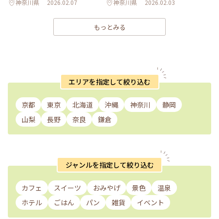
神奈川県
2026.02.07
神奈川県
2026.02.03
もっとみる
エリアを指定して絞り込む
京都
東京
北海道
沖縄
神奈川
静岡
山梨
長野
奈良
鎌倉
ジャンルを指定して絞り込む
カフェ
スイーツ
おみやげ
景色
温泉
ホテル
ごはん
パン
雑貨
イベント