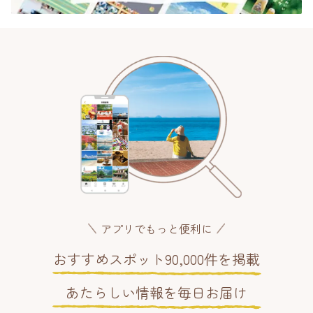
アプリでもっと便利に
おすすめスポット90,000件を掲載
あたらしい情報を毎日お届け