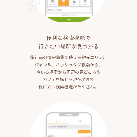
便利な検索機能で
行きたい場所が見つかる
旅行前の情報収集で使える観光エリア、
ジャンル、ハッシュタグ検索から、
今いる場所から周辺の見どころや
カフェを探せる現在地まで
役に立つ検索機能がたくさん。