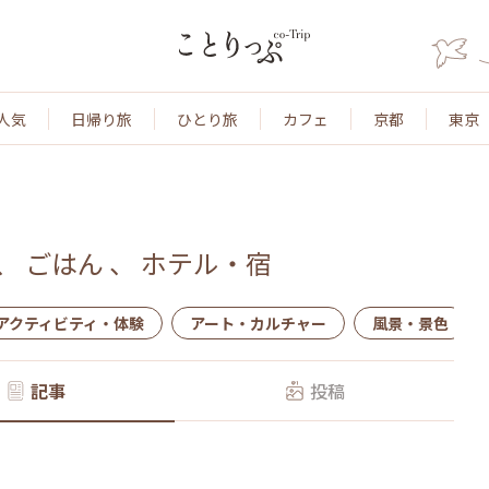
人気
日帰り旅
ひとり旅
カフェ
京都
東京
、
ごはん
、
ホテル・宿
アクティビティ・体験
アート・カルチャー
風景・景色
記事
投稿