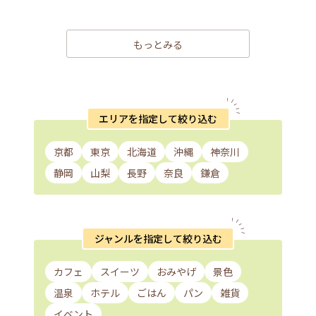
もっとみる
エリアを指定して絞り込む
京都
東京
北海道
沖縄
神奈川
静岡
山梨
長野
奈良
鎌倉
ジャンルを指定して絞り込む
カフェ
スイーツ
おみやげ
景色
温泉
ホテル
ごはん
パン
雑貨
イベント