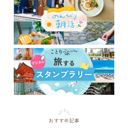
おすすめ記事