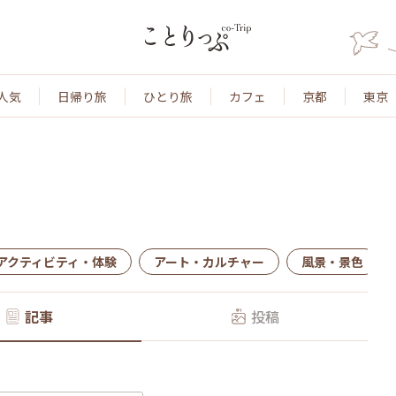
人気
日帰り旅
ひとり旅
カフェ
京都
東京
アクティビティ・体験
アート・カルチャー
風景・景色
記事
投稿