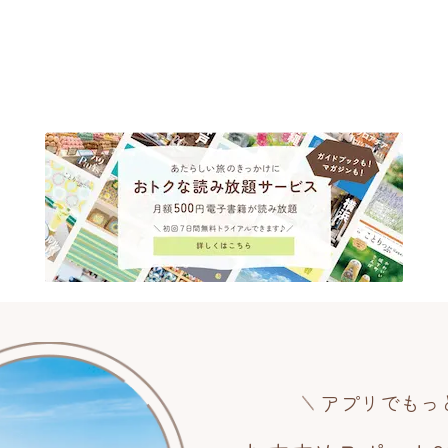
アプリでもっ