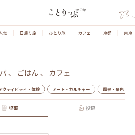
人気
日帰り旅
ひとり旅
カフェ
京都
東京
パ
、
ごはん
、
カフェ
アクティビティ・体験
アート・カルチャー
風景・景色
記事
投稿