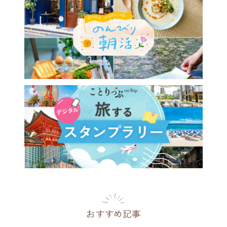
おすすめ記事