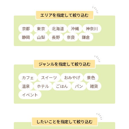
エリアを指定して絞り込む
京都
東京
北海道
沖縄
神奈川
静岡
山梨
長野
奈良
鎌倉
ジャンルを指定して絞り込む
カフェ
スイーツ
おみやげ
景色
温泉
ホテル
ごはん
パン
雑貨
イベント
したいことを指定して絞り込む