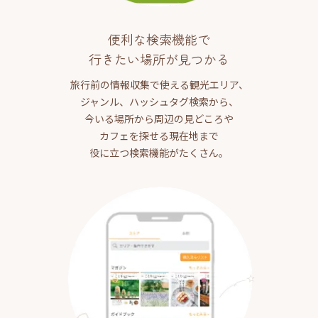
便利な検索機能で
行きたい場所が見つかる
旅行前の情報収集で使える観光エリア、
ジャンル、ハッシュタグ検索から、
今いる場所から周辺の見どころや
カフェを探せる現在地まで
役に立つ検索機能がたくさん。