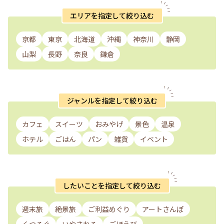
エリアを指定して絞り込む
京都
東京
北海道
沖縄
神奈川
静岡
山梨
長野
奈良
鎌倉
ジャンルを指定して絞り込む
カフェ
スイーツ
おみやげ
景色
温泉
ホテル
ごはん
パン
雑貨
イベント
したいことを指定して絞り込む
週末旅
絶景旅
ご利益めぐり
アートさんぽ