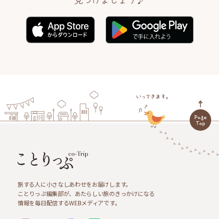
旅する人に小さなしあわせをお届けします。
ことりっぷ編集部が、あたらしい旅のきっかけになる
情報を毎日配信するWEBメディアです。