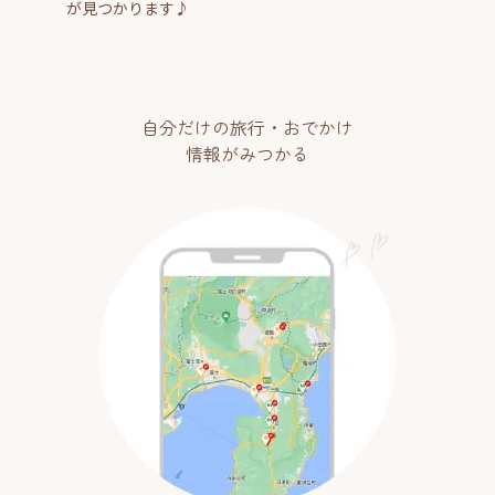
が見つかります♪
自分だけの旅行・おでかけ
情報がみつかる