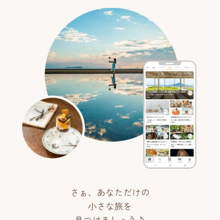
さぁ、あなただけの
小さな旅を
見つけましょう♪