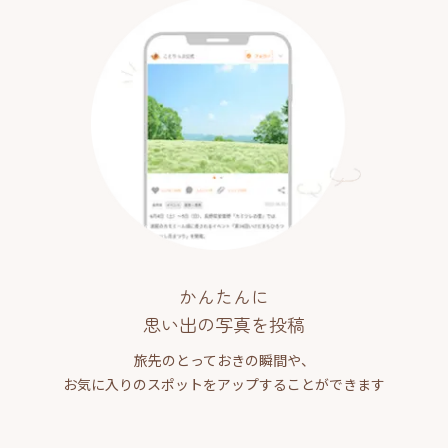
かんたんに
思い出の写真を投稿
旅先のとっておきの瞬間や、
お気に入りのスポットをアップすることができます