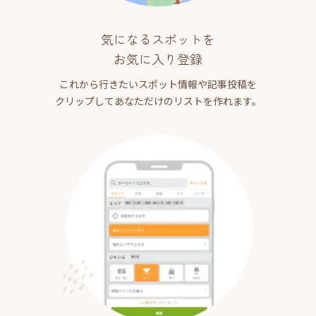
気になるスポットを
お気に入り登録
これから行きたいスポット情報や記事投稿を
クリップしてあなただけのリストを作れます。