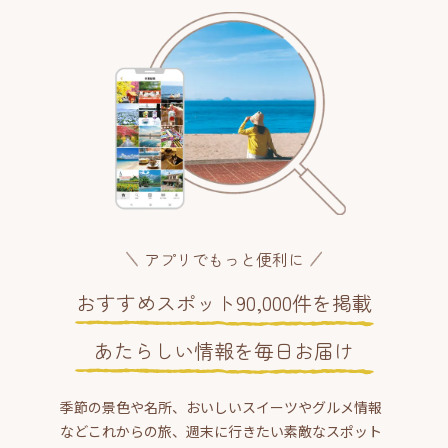
アプリでもっと便利に
おすすめスポット90,000件を掲載
あたらしい情報を毎日お届け
季節の景色や名所、おいしいスイーツやグルメ情報
などこれからの旅、週末に行きたい素敵なスポット