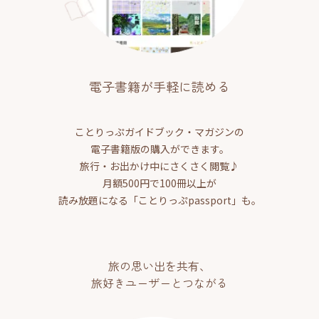
電子書籍が手軽に読める
ことりっぷガイドブック・マガジンの
電子書籍版の購入ができます。
旅行・お出かけ中にさくさく閲覧♪
月額500円で100冊以上が
読み放題になる「ことりっぷpassport」も。
旅の思い出を共有、
旅好きユーザーとつながる