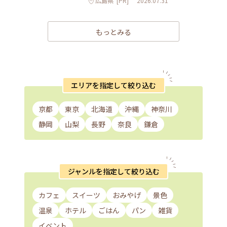
広島県
[PR]
2026.07.31
もっとみる
エリアを指定して絞り込む
京都
東京
北海道
沖縄
神奈川
静岡
山梨
長野
奈良
鎌倉
ジャンルを指定して絞り込む
カフェ
スイーツ
おみやげ
景色
温泉
ホテル
ごはん
パン
雑貨
イベント