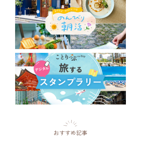
おすすめ記事