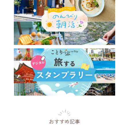
おすすめ記事