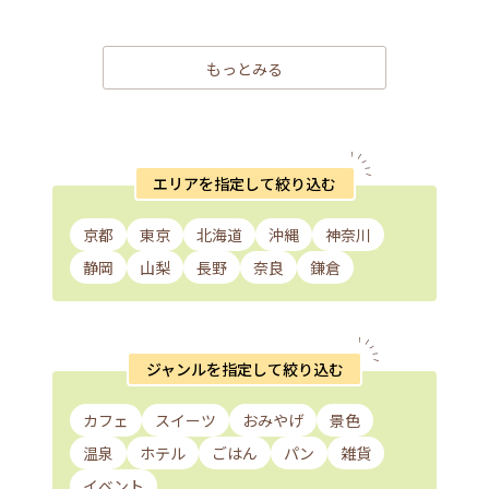
もっとみる
エリアを指定して絞り込む
京都
東京
北海道
沖縄
神奈川
静岡
山梨
長野
奈良
鎌倉
ジャンルを指定して絞り込む
カフェ
スイーツ
おみやげ
景色
温泉
ホテル
ごはん
パン
雑貨
イベント