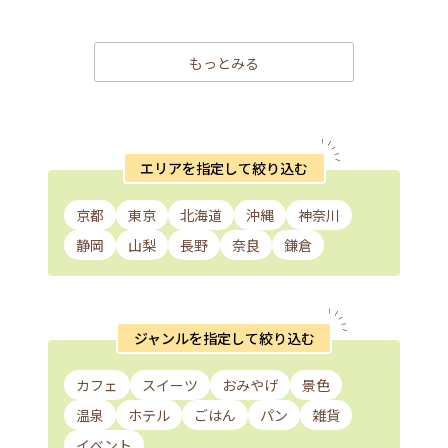
もっとみる
エリアを指定して絞り込む
京都
東京
北海道
沖縄
神奈川
静岡
山梨
長野
奈良
鎌倉
ジャンルを指定して絞り込む
カフェ
スイーツ
おみやげ
景色
温泉
ホテル
ごはん
パン
雑貨
イベント