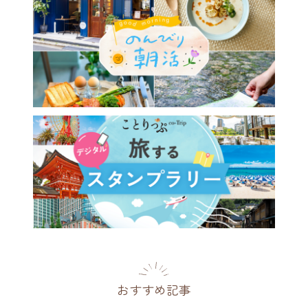
おすすめ記事