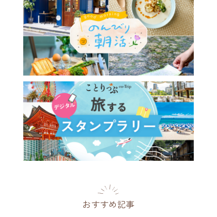
おすすめ記事