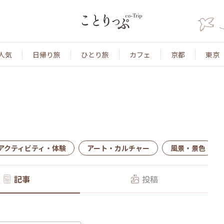
人気
日帰り旅
ひとり旅
カフェ
京都
東京
アクティビティ・体験
アート・カルチャー
風景・景色
記事
投稿