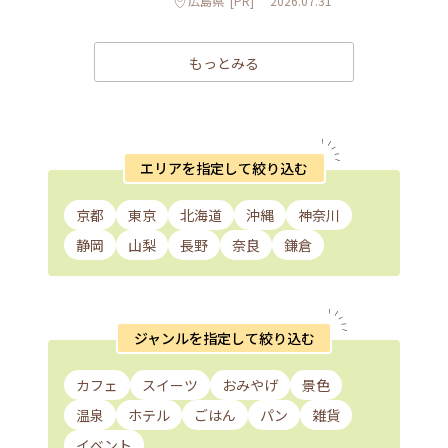
広島県
[PR]
2026.07.31
もっとみる
エリアを指定して絞り込む
京都
東京
北海道
沖縄
神奈川
静岡
山梨
長野
奈良
鎌倉
ジャンルを指定して絞り込む
カフェ
スイーツ
おみやげ
景色
温泉
ホテル
ごはん
パン
雑貨
イベント