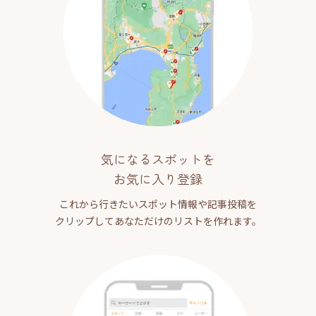
気になるスポットを
お気に入り登録
これから行きたいスポット情報や記事投稿を
クリップしてあなただけのリストを作れます。