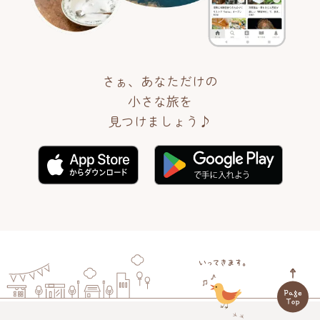
さぁ、あなただけの
小さな旅を
見つけましょう♪