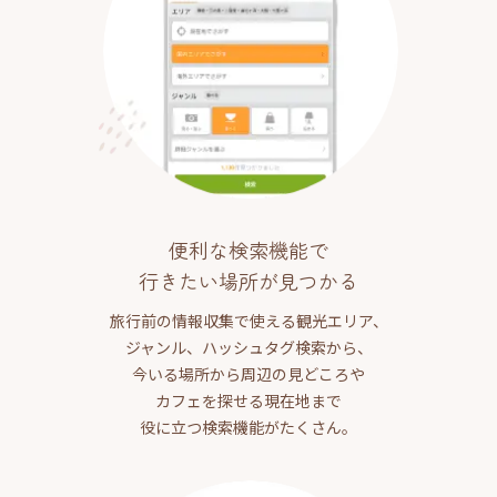
便利な検索機能で
行きたい場所が見つかる
旅行前の情報収集で使える観光エリア、
ジャンル、ハッシュタグ検索から、
今いる場所から周辺の見どころや
カフェを探せる現在地まで
役に立つ検索機能がたくさん。