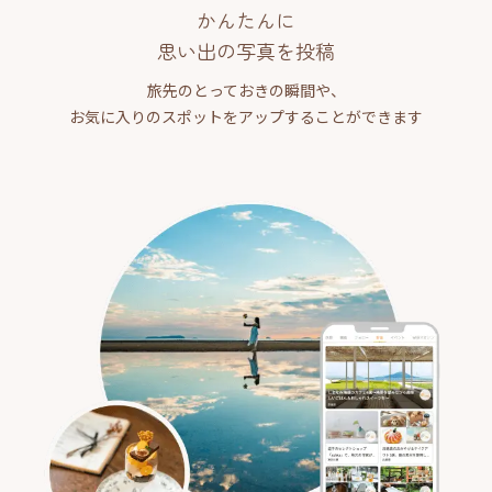
かんたんに
思い出の写真を投稿
旅先のとっておきの瞬間や、
お気に入りのスポットをアップすることができます