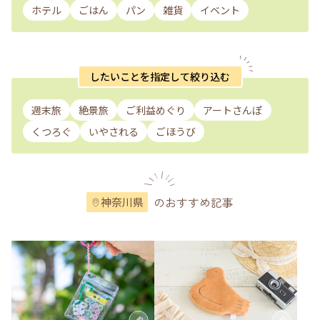
ホテル
ごはん
パン
雑貨
イベント
したいことを指定して絞り込む
週末旅
絶景旅
ご利益めぐり
アートさんぽ
くつろぐ
いやされる
ごほうび
のおすすめ記事
神奈川県