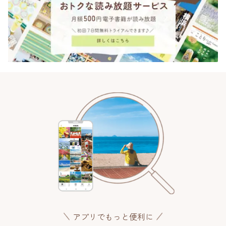
アプリでもっと便利に