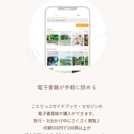
電子書籍が手軽に読める
ことりっぷガイドブック・マガジンの
電子書籍版の購入ができます。
旅行・お出かけ中にさくさく閲覧♪
月額500円で100冊以上が