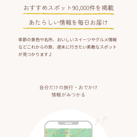
おすすめスポット90,000件を掲載
あたらしい情報を毎日お届け
季節の景色や名所、おいしいスイーツやグルメ情報
などこれからの旅、週末に行きたい素敵なスポット
が見つかります♪
自分だけの旅行・おでかけ
情報がみつかる