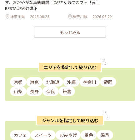
す、おだやかな真鶴時間「CAFE＆
残すカフェ「yoi」
RESTAURANT燈下」
神奈川県
2026.06.23
神奈川県
2026.06.22
もっとみる
エリアを指定して絞り込む
京都
東京
北海道
沖縄
神奈川
静岡
山梨
長野
奈良
鎌倉
ジャンルを指定して絞り込む
カフェ
スイーツ
おみやげ
景色
温泉