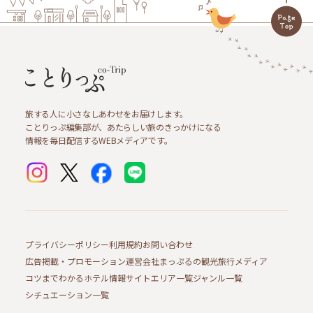
旅する人に小さなしあわせをお届けします。
ことりっぷ編集部が、あたらしい旅のきっかけになる
情報を毎日配信するWEBメディアです。
プライバシーポリシー
利用規約
お問い合わせ
広告掲載・プロモーション
運営会社
まっぷるの観光旅行メディア
コツまでわかるホテル情報サイト
エリア一覧
ジャンル一覧
シチュエーション一覧