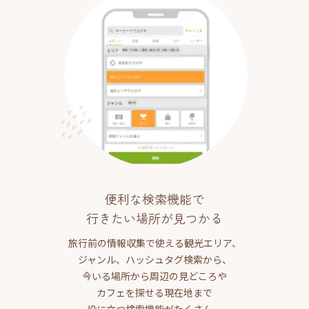
便利な検索機能で
行きたい場所が見つかる
旅行前の情報収集で使える観光エリア、
ジャンル、ハッシュタグ検索から、
今いる場所から周辺の見どころや
カフェを探せる現在地まで