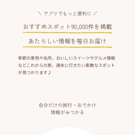
アプリでもっと便利に
おすすめスポット90,000件を掲載
あたらしい情報を毎日お届け
季節の景色や名所、おいしいスイーツやグルメ情報
などこれからの旅、週末に行きたい素敵なスポット
が見つかります♪
自分だけの旅行・おでかけ
情報がみつかる