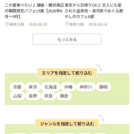
この夏食べたい♪ 鎌倉・横浜周辺
東京から日帰りOK♪ 文人にも愛
の期間限定パフェ19選【2026年6
された温泉地・湯河原でめぐる癒
月～9月】
やしのカフェ6選
神奈川県
2026.06.20
神奈川県
2026.06.18
もっとみる
エリアを指定して絞り込む
京都
東京
北海道
沖縄
神奈川
静岡
山梨
長野
奈良
鎌倉
ジャンルを指定して絞り込む