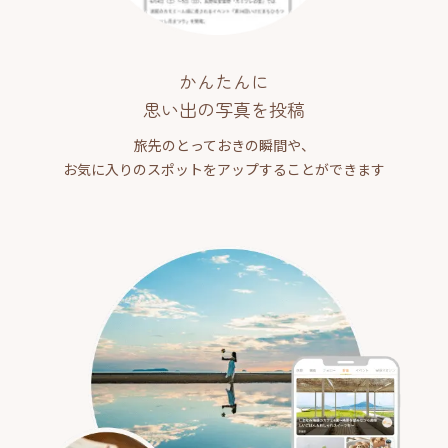
かんたんに
思い出の写真を投稿
旅先のとっておきの瞬間や、
お気に入りのスポットをアップすることができます