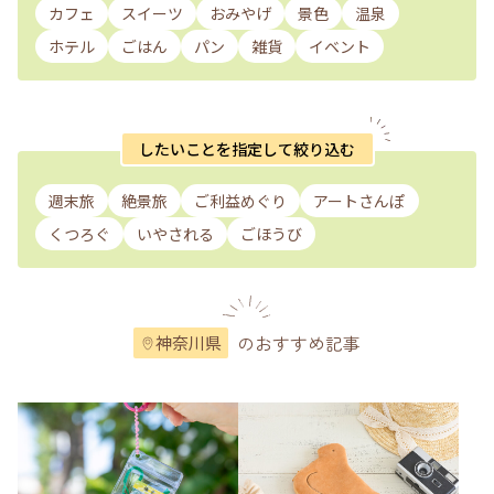
カフェ
スイーツ
おみやげ
景色
温泉
ホテル
ごはん
パン
雑貨
イベント
したいことを指定して絞り込む
週末旅
絶景旅
ご利益めぐり
アートさんぽ
くつろぐ
いやされる
ごほうび
のおすすめ記事
神奈川県