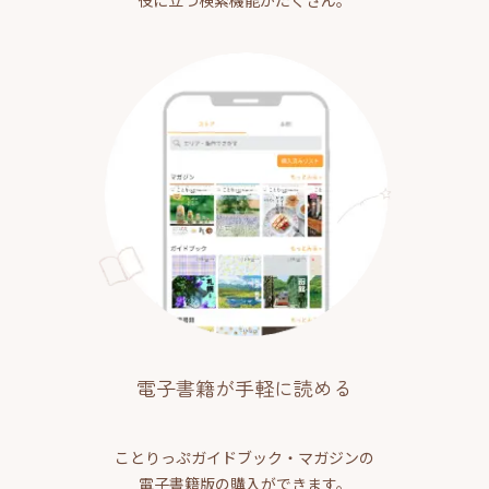
役に立つ検索機能がたくさん。
電子書籍が手軽に読める
ことりっぷガイドブック・マガジンの
電子書籍版の購入ができます。