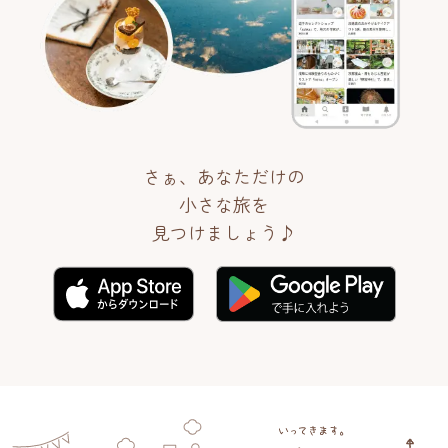
さぁ、あなただけの
小さな旅を
見つけましょう♪