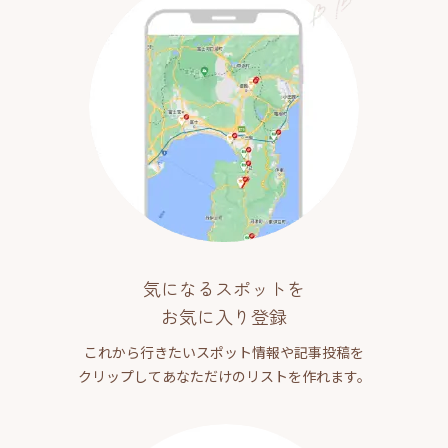
気になるスポットを
お気に入り登録
これから行きたいスポット情報や記事投稿を
クリップしてあなただけのリストを作れます。