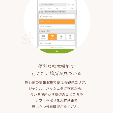
便利な検索機能で
行きたい場所が見つかる
旅行前の情報収集で使える観光エリア、
ジャンル、ハッシュタグ検索から、
今いる場所から周辺の見どころや
カフェを探せる現在地まで
役に立つ検索機能がたくさん。