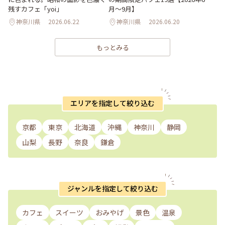
残すカフェ「yoi」
月～9月】
神奈川県
2026.06.22
神奈川県
2026.06.20
もっとみる
エリアを指定して絞り込む
京都
東京
北海道
沖縄
神奈川
静岡
山梨
長野
奈良
鎌倉
ジャンルを指定して絞り込む
カフェ
スイーツ
おみやげ
景色
温泉