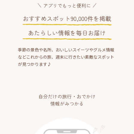
アプリでもっと便利に
おすすめスポット90,000件を掲載
あたらしい情報を毎日お届け
季節の景色や名所、おいしいスイーツやグルメ情報
などこれからの旅、週末に行きたい素敵なスポット
が見つかります♪
自分だけの旅行・おでかけ
情報がみつかる