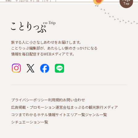
旅する人に小さなしあわせをお届けします。
ことりっぷ編集部が、あたらしい旅のきっかけになる
情報を毎日配信するWEBメディアです。
プライバシーポリシー
利用規約
お問い合わせ
広告掲載・プロモーション
運営会社
まっぷるの観光旅行メディア
コツまでわかるホテル情報サイト
エリア一覧
ジャンル一覧
シチュエーション一覧