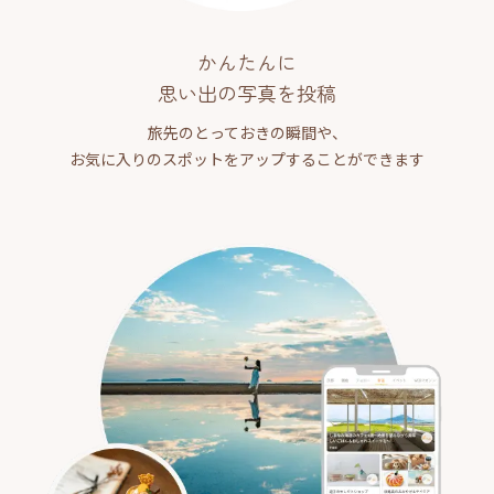
かんたんに
思い出の写真を投稿
旅先のとっておきの瞬間や、
お気に入りのスポットをアップすることができます