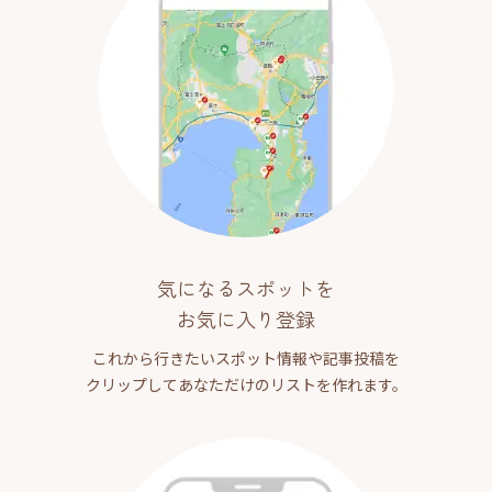
気になるスポットを
お気に入り登録
これから行きたいスポット情報や記事投稿を
クリップしてあなただけのリストを作れます。