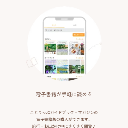
電子書籍が手軽に読める
ことりっぷガイドブック・マガジンの
電子書籍版の購入ができます。
旅行・お出かけ中にさくさく閲覧♪