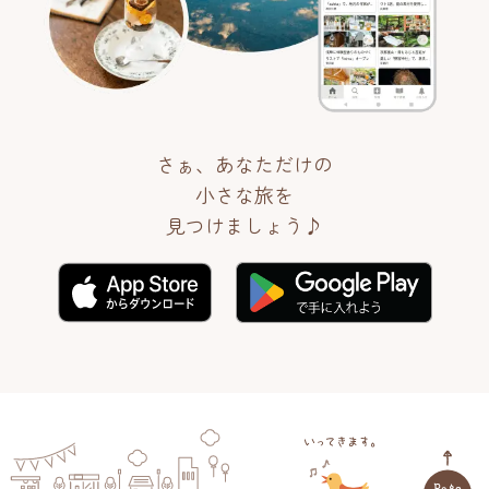
さぁ、あなただけの
小さな旅を
見つけましょう♪