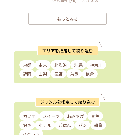
広島県
[PR]
2026.07.31
もっとみる
エリアを指定して絞り込む
京都
東京
北海道
沖縄
神奈川
静岡
山梨
長野
奈良
鎌倉
ジャンルを指定して絞り込む
カフェ
スイーツ
おみやげ
景色
温泉
ホテル
ごはん
パン
雑貨
イベント