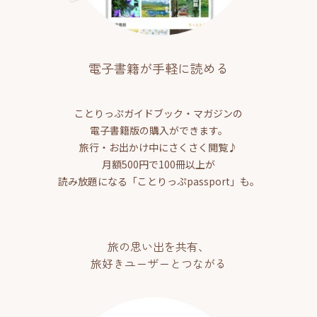
電子書籍が手軽に読める
ことりっぷガイドブック・マガジンの
電子書籍版の購入ができます。
旅行・お出かけ中にさくさく閲覧♪
月額500円で100冊以上が
読み放題になる「ことりっぷpassport」も。
旅の思い出を共有、
旅好きユーザーとつながる