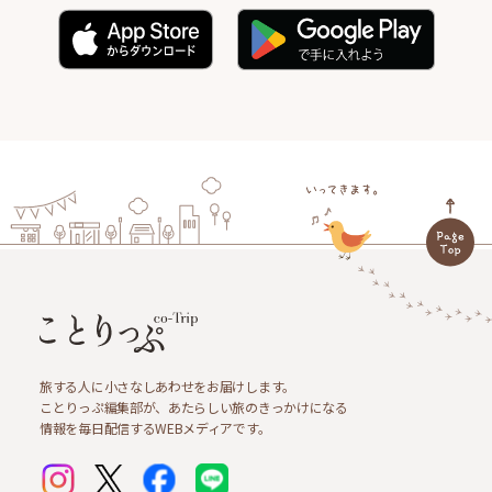
旅する人に小さなしあわせをお届けします。
ことりっぷ編集部が、あたらしい旅のきっかけになる
情報を毎日配信するWEBメディアです。