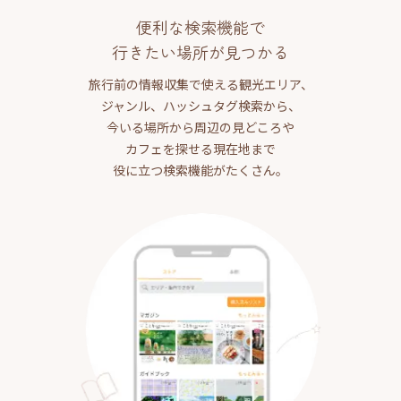
便利な検索機能で
行きたい場所が見つかる
旅行前の情報収集で使える観光エリア、
ジャンル、ハッシュタグ検索から、
今いる場所から周辺の見どころや
カフェを探せる現在地まで
役に立つ検索機能がたくさん。