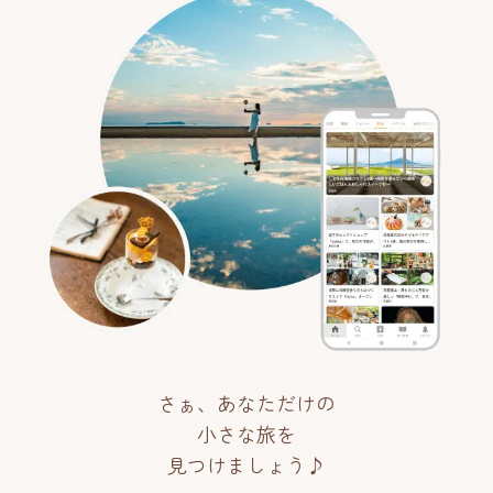
さぁ、あなただけの
小さな旅を
見つけましょう♪