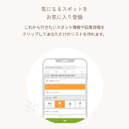
気になるスポットを
お気に入り登録
これから行きたいスポット情報や記事投稿を
クリップしてあなただけのリストを作れます。