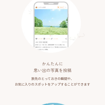
かんたんに
思い出の写真を投稿
旅先のとっておきの瞬間や、
お気に入りのスポットをアップすることができます