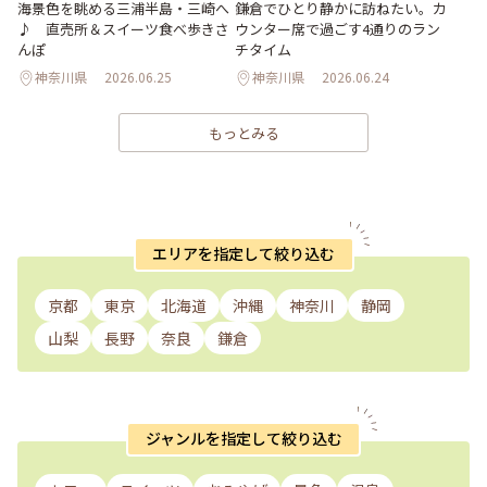
海景色を眺める三浦半島・三崎へ
鎌倉でひとり静かに訪ねたい。カ
♪ 直売所＆スイーツ食べ歩きさ
ウンター席で過ごす4通りのラン
んぽ
チタイム
神奈川県
2026.06.25
神奈川県
2026.06.24
もっとみる
エリアを指定して絞り込む
京都
東京
北海道
沖縄
神奈川
静岡
山梨
長野
奈良
鎌倉
ジャンルを指定して絞り込む