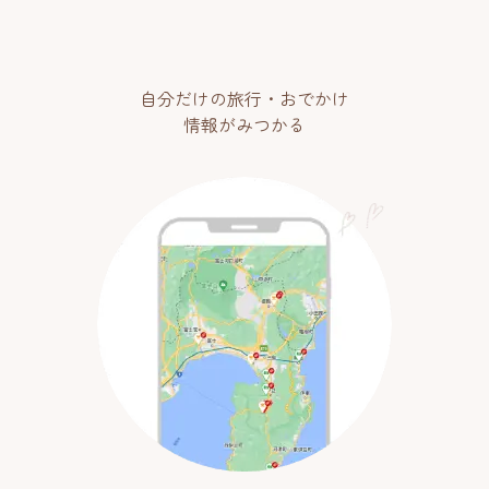
自分だけの旅行・おでかけ
情報がみつかる