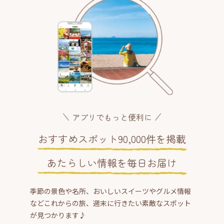
アプリでもっと便利に
おすすめスポット90,000件を掲載
あたらしい情報を毎日お届け
季節の景色や名所、おいしいスイーツやグルメ情報
などこれからの旅、週末に行きたい素敵なスポット
が見つかります♪