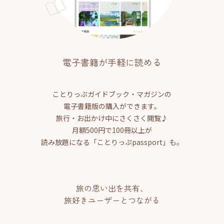
電子書籍が手軽に読める
ことりっぷガイドブック・マガジンの
電子書籍版の購入ができます。
旅行・お出かけ中にさくさく閲覧♪
月額500円で100冊以上が
読み放題になる「ことりっぷpassport」も。
旅の思い出を共有、
旅好きユーザーとつながる