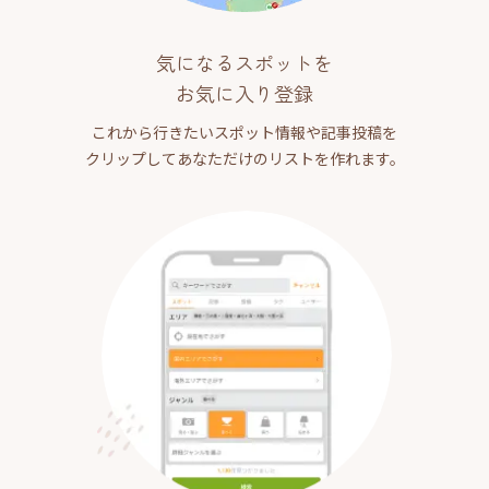
気になるスポットを
お気に入り登録
これから行きたいスポット情報や記事投稿を
クリップしてあなただけのリストを作れます。