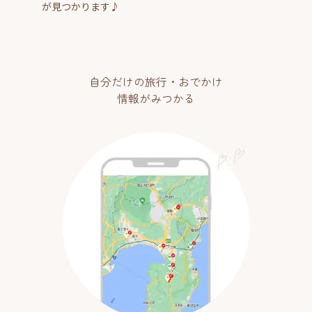
が見つかります♪
自分だけの旅行・おでかけ
情報がみつかる