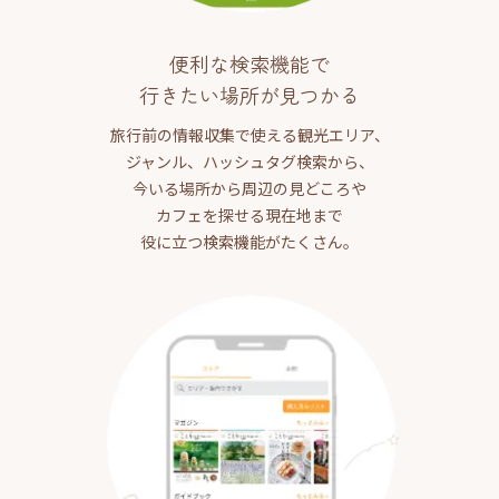
便利な検索機能で
行きたい場所が見つかる
旅行前の情報収集で使える観光エリア、
ジャンル、ハッシュタグ検索から、
今いる場所から周辺の見どころや
カフェを探せる現在地まで
役に立つ検索機能がたくさん。