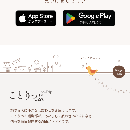
見つけましょう♪
旅する人に小さなしあわせをお届けします。
ことりっぷ編集部が、あたらしい旅のきっかけになる
情報を毎日配信するWEBメディアです。