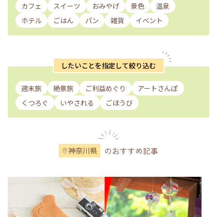
カフェ
スイーツ
おみやげ
景色
温泉
ホテル
ごはん
パン
雑貨
イベント
したいことを指定して絞り込む
週末旅
絶景旅
ご利益めぐり
アートさんぽ
くつろぐ
いやされる
ごほうび
のおすすめ記事
神奈川県