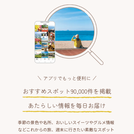
アプリでもっと便利に
おすすめスポット90,000件を掲載
あたらしい情報を毎日お届け
季節の景色や名所、おいしいスイーツやグルメ情報
などこれからの旅、週末に行きたい素敵なスポット