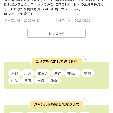
隠れ家カフェ＆レストランで過ご
に包まれる。昭和の面影を色濃く
す、おだやかな真鶴時間「CAFE＆
残すカフェ「yoi」
RESTAURANT燈下」
神奈川県
2026.06.23
神奈川県
2026.06.22
もっとみる
エリアを指定して絞り込む
京都
東京
北海道
沖縄
神奈川
静岡
山梨
長野
奈良
鎌倉
ジャンルを指定して絞り込む