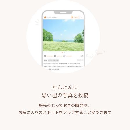
かんたんに
思い出の写真を投稿
旅先のとっておきの瞬間や、
お気に入りのスポットをアップすることができます