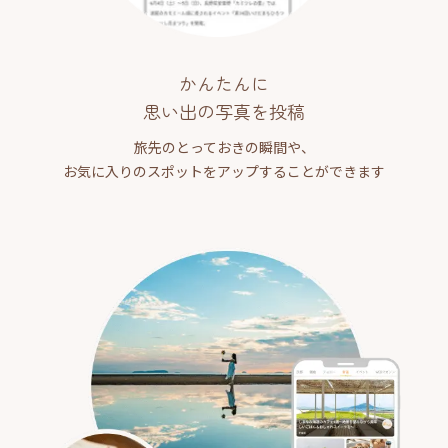
かんたんに
思い出の写真を投稿
旅先のとっておきの瞬間や、
お気に入りのスポットをアップすることができます