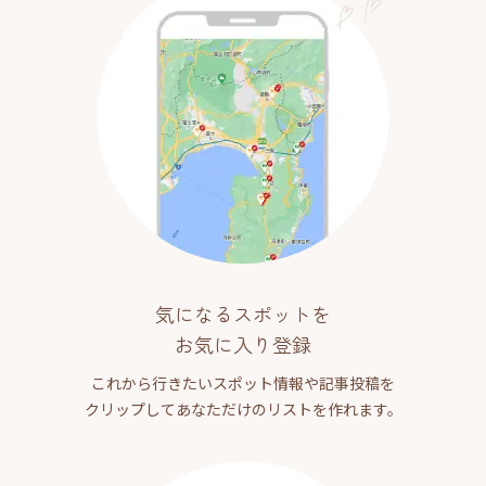
気になるスポットを
お気に入り登録
これから行きたいスポット情報や記事投稿を
クリップしてあなただけのリストを作れます。