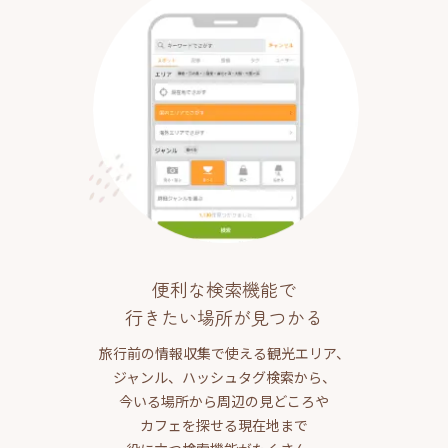
便利な検索機能で
行きたい場所が見つかる
旅行前の情報収集で使える観光エリア、
ジャンル、ハッシュタグ検索から、
今いる場所から周辺の見どころや
カフェを探せる現在地まで