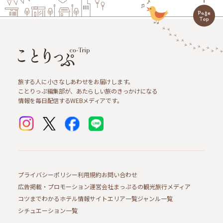
旅する人に小さなしあわせをお届けします。
ことりっぷ編集部が、あたらしい旅のきっかけになる
情報を毎日配信するWEBメディアです。
プライバシーポリシー
利用規約
お問い合わせ
広告掲載・プロモーション
運営会社
まっぷるの観光旅行メディア
コツまでわかるホテル情報サイト
エリア一覧
ジャンル一覧
シチュエーション一覧