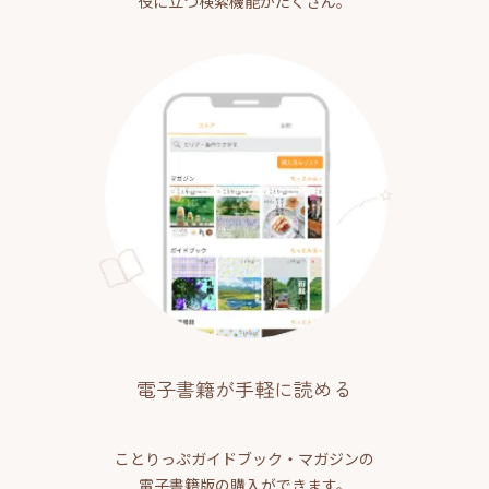
役に立つ検索機能がたくさん。
電子書籍が手軽に読める
ことりっぷガイドブック・マガジンの
電子書籍版の購入ができます。