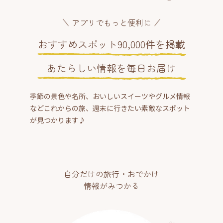
アプリでもっと便利に
おすすめスポット90,000件を掲載
あたらしい情報を毎日お届け
季節の景色や名所、おいしいスイーツやグルメ情報
などこれからの旅、週末に行きたい素敵なスポット
が見つかります♪
自分だけの旅行・おでかけ
情報がみつかる