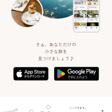
さぁ、あなただけの
小さな旅を
見つけましょう♪