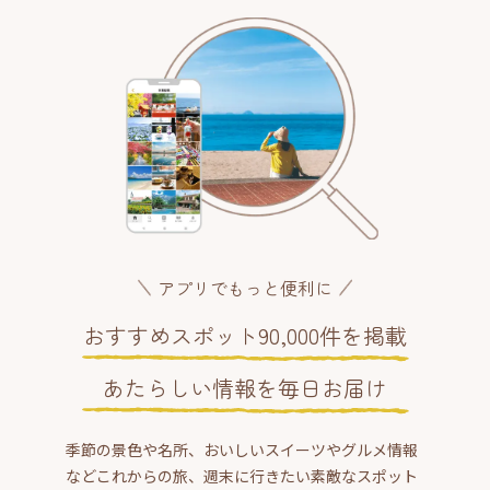
アプリでもっと便利に
おすすめスポット90,000件を掲載
あたらしい情報を毎日お届け
季節の景色や名所、おいしいスイーツやグルメ情報
などこれからの旅、週末に行きたい素敵なスポット