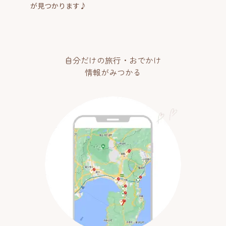
が見つかります♪
自分だけの旅行・おでかけ
情報がみつかる