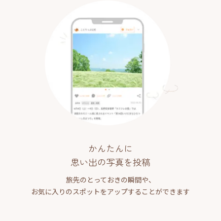
かんたんに
思い出の写真を投稿
旅先のとっておきの瞬間や、
お気に入りのスポットをアップすることができます