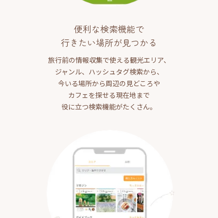
便利な検索機能で
行きたい場所が見つかる
旅行前の情報収集で使える観光エリア、
ジャンル、ハッシュタグ検索から、
今いる場所から周辺の見どころや
カフェを探せる現在地まで
役に立つ検索機能がたくさん。