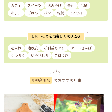
カフェ
スイーツ
おみやげ
景色
温泉
ホテル
ごはん
パン
雑貨
イベント
したいことを指定して絞り込む
週末旅
絶景旅
ご利益めぐり
アートさんぽ
くつろぐ
いやされる
ごほうび
のおすすめ記事
神奈川県