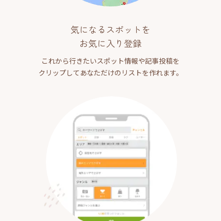
気になるスポットを
お気に入り登録
これから行きたいスポット情報や記事投稿を
クリップしてあなただけのリストを作れます。