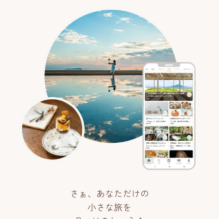
さぁ、あなただけの
小さな旅を