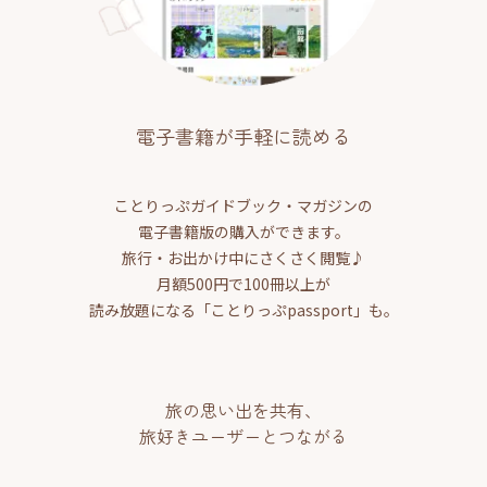
電子書籍が手軽に読める
ことりっぷガイドブック・マガジンの
電子書籍版の購入ができます。
旅行・お出かけ中にさくさく閲覧♪
月額500円で100冊以上が
読み放題になる「ことりっぷpassport」も。
旅の思い出を共有、
旅好きユーザーとつながる