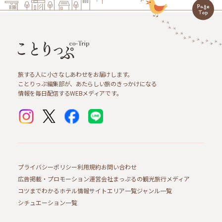
旅する人に小さなしあわせをお届けします。
ことりっぷ編集部が、あたらしい旅のきっかけになる
情報を毎日配信するWEBメディアです。
プライバシーポリシー
利用規約
お問い合わせ
広告掲載・プロモーション
運営会社
まっぷるの観光旅行メディア
コツまでわかるホテル情報サイト
エリア一覧
ジャンル一覧
シチュエーション一覧