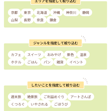
エリアを指定して絞り込む
京都
東京
北海道
沖縄
神奈川
静岡
山梨
長野
奈良
鎌倉
ジャンルを指定して絞り込む
カフェ
スイーツ
おみやげ
景色
温泉
ホテル
ごはん
パン
雑貨
イベント
したいことを指定して絞り込む
週末旅
絶景旅
ご利益めぐり
アートさんぽ
くつろぐ
いやされる
ごほうび