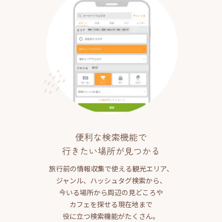
便利な検索機能で
行きたい場所が見つかる
旅行前の情報収集で使える観光エリア、
ジャンル、ハッシュタグ検索から、
今いる場所から周辺の見どころや
カフェを探せる現在地まで
役に立つ検索機能がたくさん。