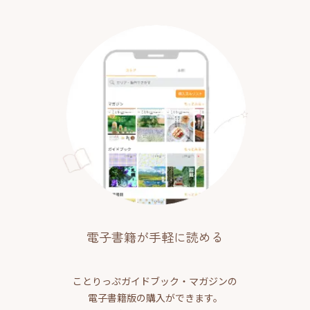
電子書籍が手軽に読める
ことりっぷガイドブック・マガジンの
電子書籍版の購入ができます。