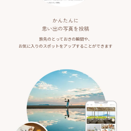
かんたんに
思い出の写真を投稿
旅先のとっておきの瞬間や、
お気に入りのスポットをアップすることができます