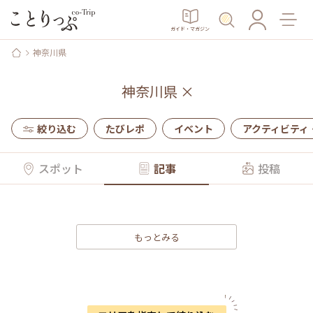
ガイド・マガジン
神奈川県
神奈川県
×
絞り込む
たびレポ
イベント
アクティビティ
スポット
記事
投稿
もっとみる