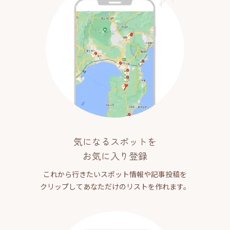
気になるスポットを
お気に入り登録
これから行きたいスポット情報や記事投稿を
クリップしてあなただけのリストを作れます。