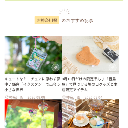
のおすすめ記事
神奈川県
キュートなミニチュアに思わず夢
8月10日だけの限定品も♪「豊島
中♪鎌倉「イクスタン」で出会う
屋」で見つける鳩の日グッズと本
小さな世界
店限定アイテム
神奈川県
2026.08.08
神奈川県
2026.08.04