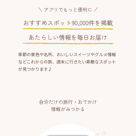
アプリでもっと便利に
おすすめスポット90,000件を掲載
あたらしい情報を毎日お届け
季節の景色や名所、おいしいスイーツやグルメ情報
などこれからの旅、週末に行きたい素敵なスポット
が見つかります♪
自分だけの旅行・おでかけ
情報がみつかる