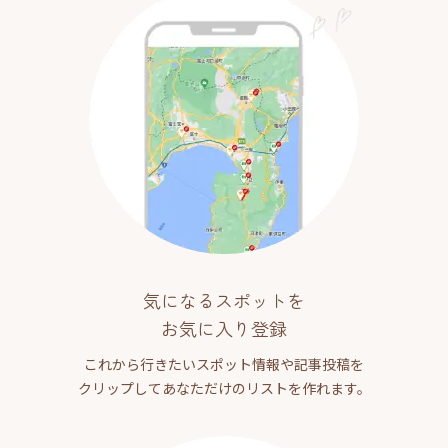
気になるスポットを
お気に入り登録
これから行きたいスポット情報や記事投稿を
クリップしてあなただけのリストを作れます。