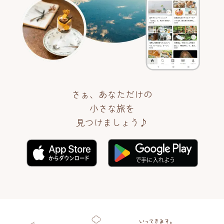
さぁ、あなただけの
小さな旅を
見つけましょう♪