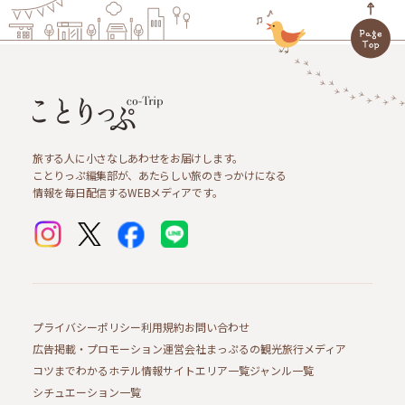
旅する人に小さなしあわせをお届けします。
ことりっぷ編集部が、あたらしい旅のきっかけになる
情報を毎日配信するWEBメディアです。
プライバシーポリシー
利用規約
お問い合わせ
広告掲載・プロモーション
運営会社
まっぷるの観光旅行メディア
コツまでわかるホテル情報サイト
エリア一覧
ジャンル一覧
シチュエーション一覧