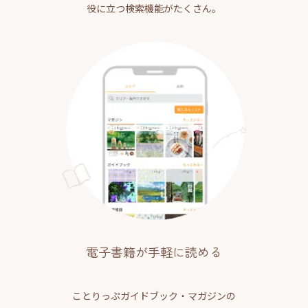
役に立つ検索機能がたくさん。
電子書籍が手軽に読める
ことりっぷガイドブック・マガジンの