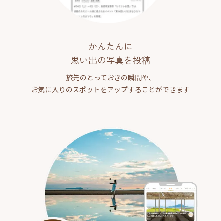
かんたんに
思い出の写真を投稿
旅先のとっておきの瞬間や、
お気に入りのスポットをアップすることができます