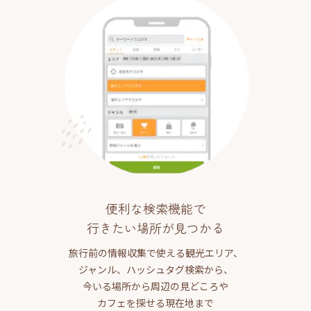
便利な検索機能で
行きたい場所が見つかる
旅行前の情報収集で使える観光エリア、
ジャンル、ハッシュタグ検索から、
今いる場所から周辺の見どころや
カフェを探せる現在地まで