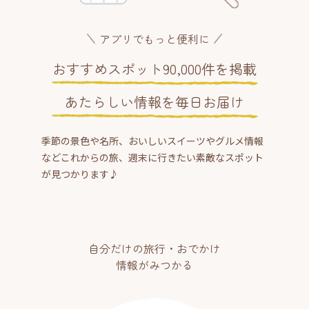
アプリでもっと便利に
おすすめスポット90,000件を掲載
あたらしい情報を毎日お届け
季節の景色や名所、おいしいスイーツやグルメ情報
などこれからの旅、週末に行きたい素敵なスポット
が見つかります♪
自分だけの旅行・おでかけ
情報がみつかる