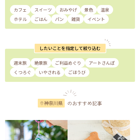
カフェ
スイーツ
おみやげ
景色
温泉
ホテル
ごはん
パン
雑貨
イベント
したいことを指定して絞り込む
週末旅
絶景旅
ご利益めぐり
アートさんぽ
くつろぐ
いやされる
ごほうび
のおすすめ記事
神奈川県