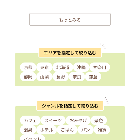
もっとみる
エリアを指定して絞り込む
京都
東京
北海道
沖縄
神奈川
静岡
山梨
長野
奈良
鎌倉
ジャンルを指定して絞り込む
カフェ
スイーツ
おみやげ
景色
温泉
ホテル
ごはん
パン
雑貨
イベント