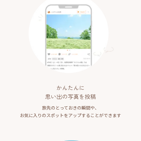
かんたんに
思い出の写真を投稿
旅先のとっておきの瞬間や、
お気に入りのスポットをアップすることができます