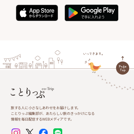
旅する人に小さなしあわせをお届けします。
ことりっぷ編集部が、あたらしい旅のきっかけになる
情報を毎日配信するWEBメディアです。