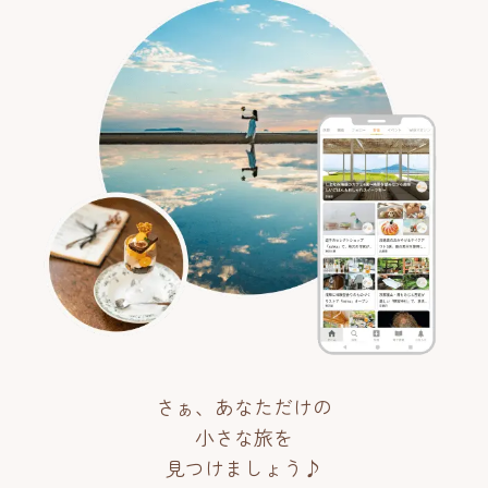
さぁ、あなただけの
小さな旅を
見つけましょう♪