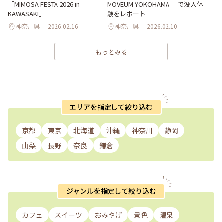
「MIMOSA FESTA 2026 in
MOVEUM YOKOHAMA 」で没入体
KAWASAKI」
験をレポート
神奈川県
2026.02.16
神奈川県
2026.02.10
もっとみる
エリアを指定して絞り込む
京都
東京
北海道
沖縄
神奈川
静岡
山梨
長野
奈良
鎌倉
ジャンルを指定して絞り込む
カフェ
スイーツ
おみやげ
景色
温泉