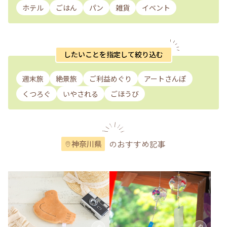
ホテル
ごはん
パン
雑貨
イベント
したいことを指定して絞り込む
週末旅
絶景旅
ご利益めぐり
アートさんぽ
くつろぐ
いやされる
ごほうび
のおすすめ記事
神奈川県