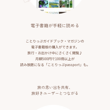
電子書籍が手軽に読める
ことりっぷガイドブック・マガジンの
電子書籍版の購入ができます。
旅行・お出かけ中にさくさく閲覧♪
月額500円で100冊以上が
読み放題になる「ことりっぷpassport」も。
旅の思い出を共有、
旅好きユーザーとつながる