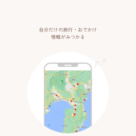
自分だけの旅行・おでかけ
情報がみつかる