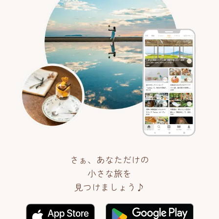
さぁ、あなただけの
小さな旅を
見つけましょう♪