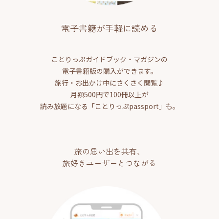
電子書籍が手軽に読める
ことりっぷガイドブック・マガジンの
電子書籍版の購入ができます。
旅行・お出かけ中にさくさく閲覧♪
月額500円で100冊以上が
読み放題になる「ことりっぷpassport」も。
旅の思い出を共有、
旅好きユーザーとつながる