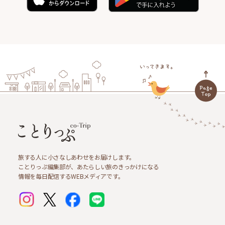
旅する人に小さなしあわせをお届けします。
ことりっぷ編集部が、あたらしい旅のきっかけになる
情報を毎日配信するWEBメディアです。