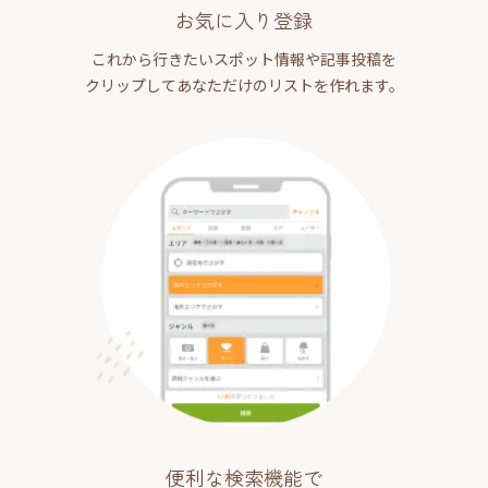
お気に入り登録
これから行きたいスポット情報や記事投稿を
クリップしてあなただけのリストを作れます。
便利な検索機能で