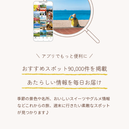
アプリでもっと便利に
おすすめスポット90,000件を掲載
あたらしい情報を毎日お届け
季節の景色や名所、おいしいスイーツやグルメ情報
などこれからの旅、週末に行きたい素敵なスポット
が見つかります♪