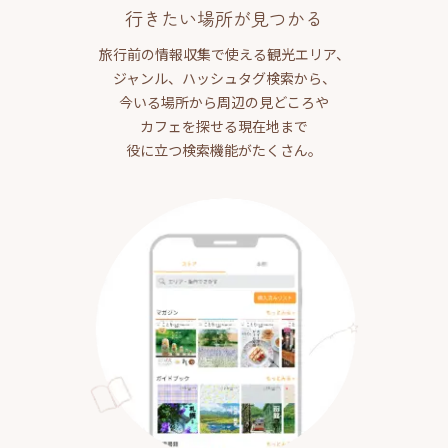
行きたい場所が見つかる
旅行前の情報収集で使える観光エリア、
ジャンル、ハッシュタグ検索から、
今いる場所から周辺の見どころや
カフェを探せる現在地まで
役に立つ検索機能がたくさん。