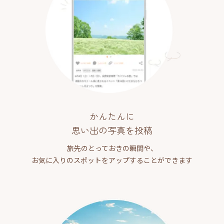
かんたんに
思い出の写真を投稿
旅先のとっておきの瞬間や、
お気に入りのスポットをアップすることができます