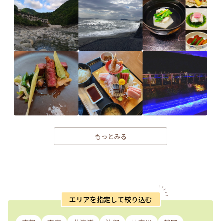
もっとみる
エリアを指定して絞り込む