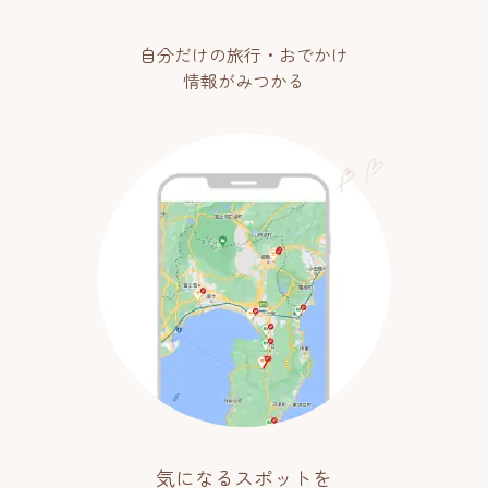
自分だけの旅行・おでかけ
情報がみつかる
気になるスポットを