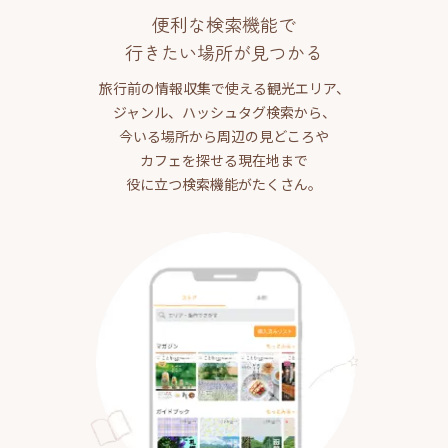
便利な検索機能で
行きたい場所が見つかる
旅行前の情報収集で使える観光エリア、
ジャンル、ハッシュタグ検索から、
今いる場所から周辺の見どころや
カフェを探せる現在地まで
役に立つ検索機能がたくさん。