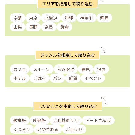
エリアを指定して絞り込む
京都
東京
北海道
沖縄
神奈川
静岡
山梨
長野
奈良
鎌倉
ジャンルを指定して絞り込む
カフェ
スイーツ
おみやげ
景色
温泉
ホテル
ごはん
パン
雑貨
イベント
したいことを指定して絞り込む
週末旅
絶景旅
ご利益めぐり
アートさんぽ
くつろぐ
いやされる
ごほうび