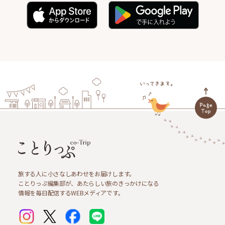
旅する人に小さなしあわせをお届けします。
ことりっぷ編集部が、あたらしい旅のきっかけになる
情報を毎日配信するWEBメディアです。