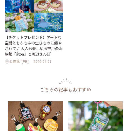
【チケットプレゼント】アートな
空間ともふもふの生きものに癒や
されて♪ 大人も楽しめる神戸の水
族館「átoa」と周辺さんぽ
兵庫県
[PR]
2026.08.07
こちらの記事もおすすめ