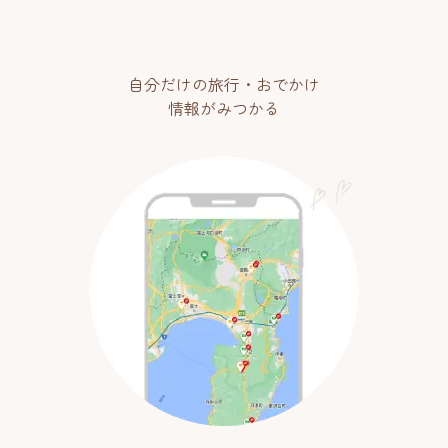
自分だけの旅行・おでかけ
情報がみつかる