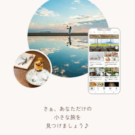
さぁ、あなただけの
小さな旅を
見つけましょう♪