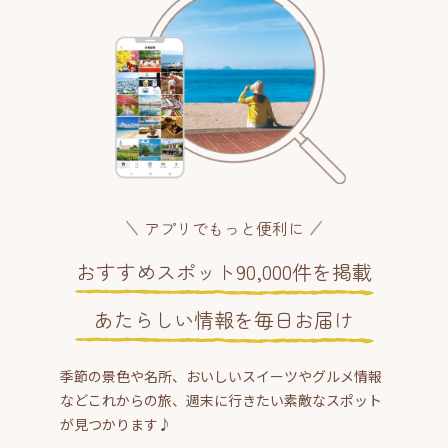
アプリでもっと便利に
おすすめスポット90,000件を掲載
あたらしい情報を毎日お届け
季節の景色や名所、おいしいスイーツやグルメ情報
などこれからの旅、週末に行きたい素敵なスポット
が見つかります♪