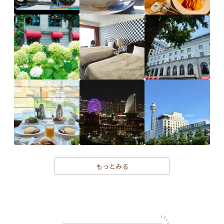
もっとみる