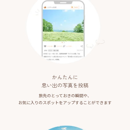
かんたんに
思い出の写真を投稿
旅先のとっておきの瞬間や、
お気に入りのスポットをアップすることができます