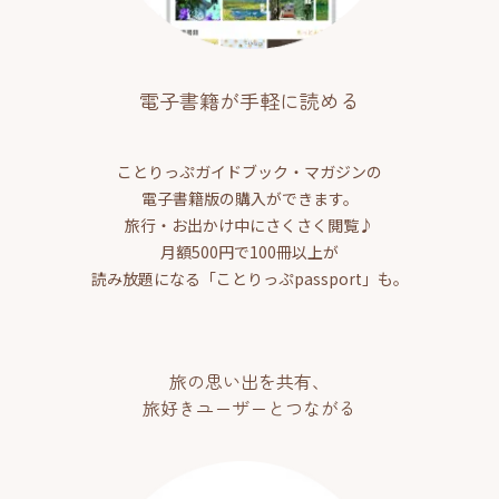
電子書籍が手軽に読める
ことりっぷガイドブック・マガジンの
電子書籍版の購入ができます。
旅行・お出かけ中にさくさく閲覧♪
月額500円で100冊以上が
読み放題になる「ことりっぷpassport」も。
旅の思い出を共有、
旅好きユーザーとつながる