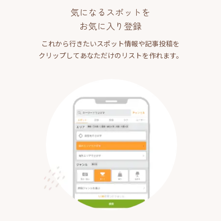
気になるスポットを
お気に入り登録
これから行きたいスポット情報や記事投稿を
クリップしてあなただけのリストを作れます。