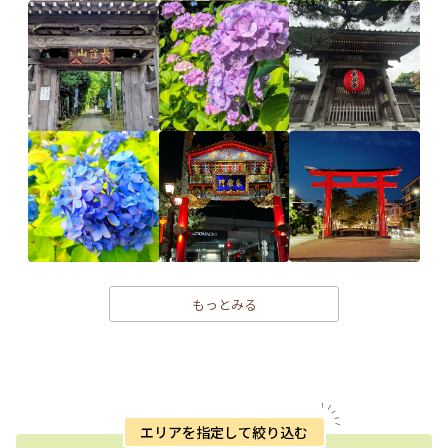
もっとみる
エリアを指定して絞り込む