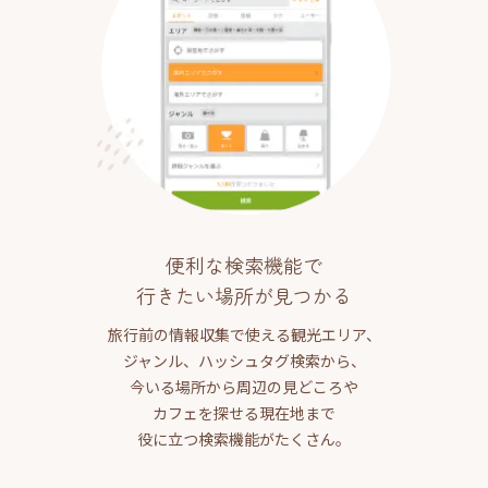
便利な検索機能で
行きたい場所が見つかる
旅行前の情報収集で使える観光エリア、
ジャンル、ハッシュタグ検索から、
今いる場所から周辺の見どころや
カフェを探せる現在地まで
役に立つ検索機能がたくさん。