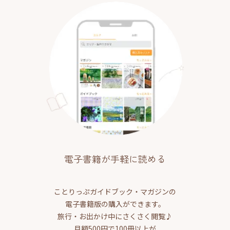
電子書籍が手軽に読める
ことりっぷガイドブック・マガジンの
電子書籍版の購入ができます。
旅行・お出かけ中にさくさく閲覧♪
月額500円で100冊以上が