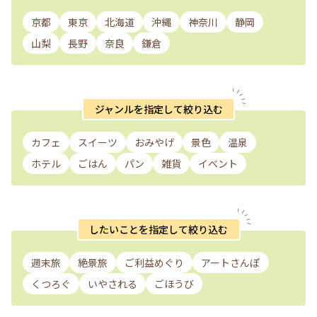
京都
東京
北海道
沖縄
神奈川
静岡
山梨
長野
奈良
鎌倉
ジャンルを指定して絞り込む
カフェ
スイーツ
おみやげ
景色
温泉
ホテル
ごはん
パン
雑貨
イベント
したいことを指定して絞り込む
週末旅
絶景旅
ご利益めぐり
アートさんぽ
くつろぐ
いやされる
ごほうび