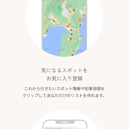
気になるスポットを
お気に入り登録
これから行きたいスポット情報や記事投稿を
クリップしてあなただけのリストを作れます。