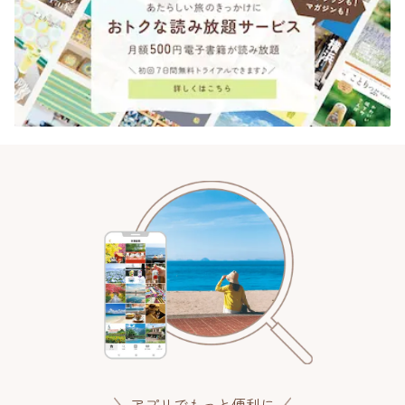
アプリでもっと便利に