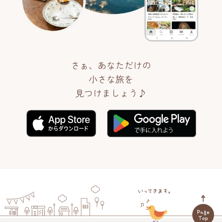
さぁ、あなただけの
小さな旅を
見つけましょう♪