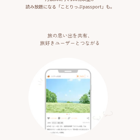
読み放題になる「ことりっぷpassport」も。
旅の思い出を共有、
旅好きユーザーとつながる