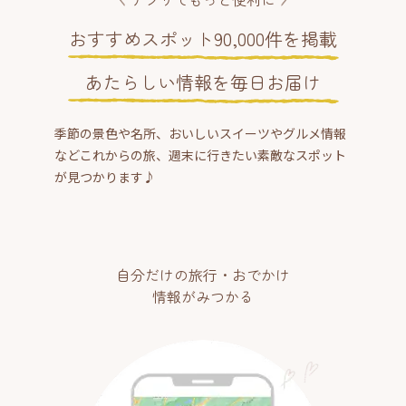
おすすめスポット90,000件を掲載
あたらしい情報を毎日お届け
季節の景色や名所、おいしいスイーツやグルメ情報
などこれからの旅、週末に行きたい素敵なスポット
が見つかります♪
自分だけの旅行・おでかけ
情報がみつかる