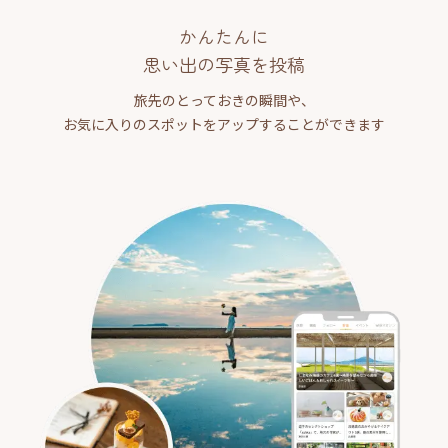
かんたんに
思い出の写真を投稿
旅先のとっておきの瞬間や、
お気に入りのスポットをアップすることができます