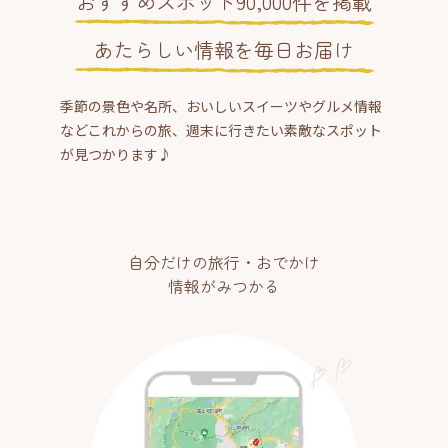
おすすめスポット90,000件を掲載
あたらしい情報を毎日お届け
季節の景色や名所、おいしいスイーツやグルメ情報
などこれからの旅、週末に行きたい素敵なスポット
が見つかります♪
自分だけの旅行・おでかけ
情報がみつかる