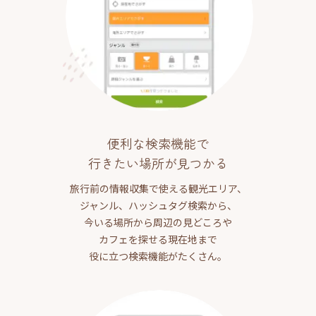
便利な検索機能で
行きたい場所が見つかる
旅行前の情報収集で使える観光エリア、
ジャンル、ハッシュタグ検索から、
今いる場所から周辺の見どころや
カフェを探せる現在地まで
役に立つ検索機能がたくさん。