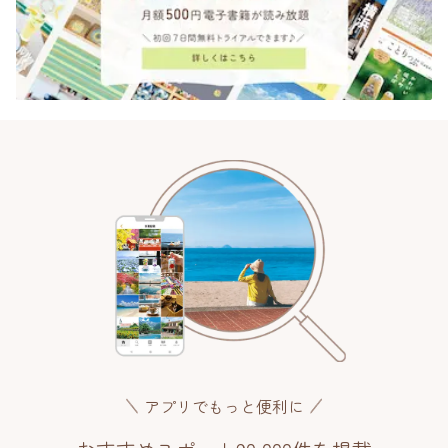
アプリでもっと便利に