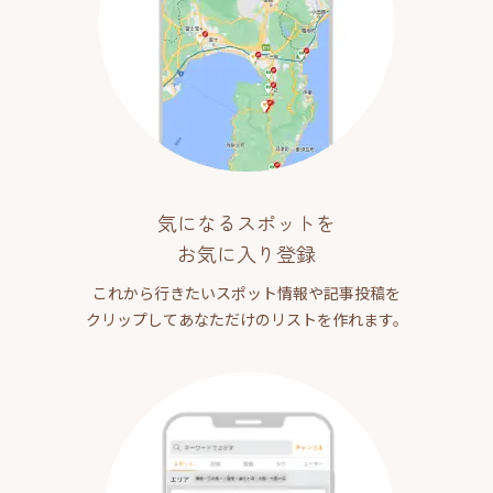
気になるスポットを
お気に入り登録
これから行きたいスポット情報や記事投稿を
クリップしてあなただけのリストを作れます。