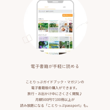
電子書籍が手軽に読める
ことりっぷガイドブック・マガジンの
電子書籍版の購入ができます。
旅行・お出かけ中にさくさく閲覧♪
月額500円で100冊以上が
読み放題になる「ことりっぷpassport」も。