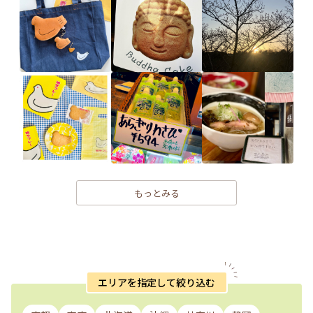
もっとみる
エリアを指定して絞り込む