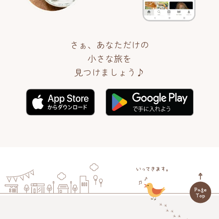
さぁ、あなただけの
小さな旅を
見つけましょう♪