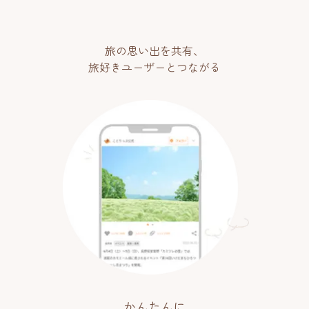
旅の思い出を共有、
旅好きユーザーとつながる
かんたんに