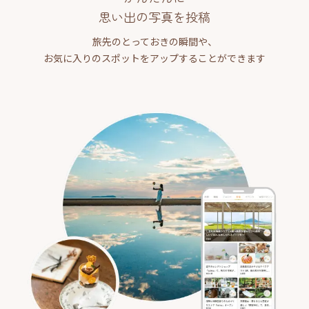
思い出の写真を投稿
旅先のとっておきの瞬間や、
お気に入りのスポットをアップすることができます