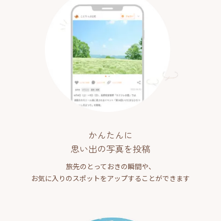
かんたんに
思い出の写真を投稿
旅先のとっておきの瞬間や、
お気に入りのスポットをアップすることができます