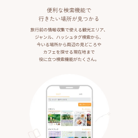
便利な検索機能で
行きたい場所が見つかる
旅行前の情報収集で使える観光エリア、
ジャンル、ハッシュタグ検索から、
今いる場所から周辺の見どころや
カフェを探せる現在地まで
役に立つ検索機能がたくさん。