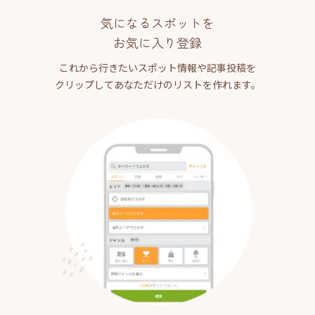
気になるスポットを
お気に入り登録
これから行きたいスポット情報や記事投稿を
クリップしてあなただけのリストを作れます。