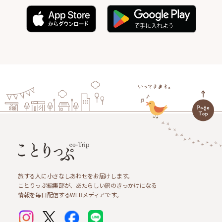
旅する人に小さなしあわせをお届けします。
ことりっぷ編集部が、あたらしい旅のきっかけになる
情報を毎日配信するWEBメディアです。