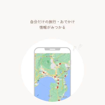
自分だけの旅行・おでかけ
情報がみつかる