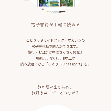
電子書籍が手軽に読める
ことりっぷガイドブック・マガジンの
電子書籍版の購入ができます。
旅行・お出かけ中にさくさく閲覧♪
月額500円で100冊以上が
読み放題になる「ことりっぷpassport」も。
旅の思い出を共有、
旅好きユーザーとつながる