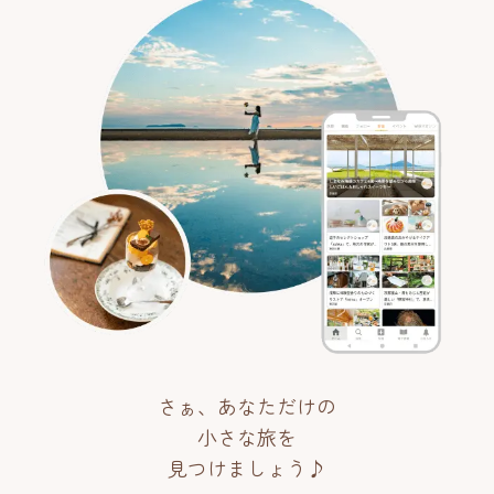
さぁ、あなただけの
小さな旅を
見つけましょう♪