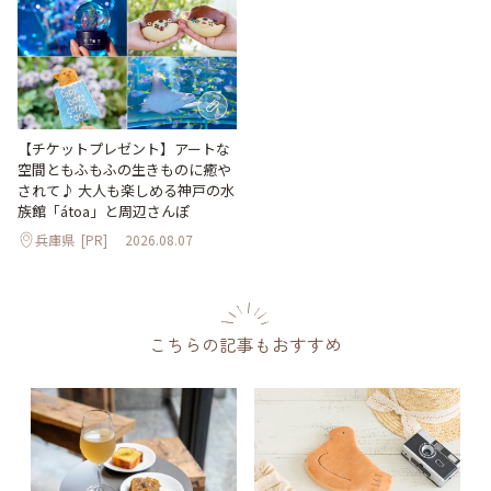
【チケットプレゼント】アートな
空間ともふもふの生きものに癒や
されて♪ 大人も楽しめる神戸の水
族館「átoa」と周辺さんぽ
兵庫県
[PR]
2026.08.07
こちらの記事もおすすめ