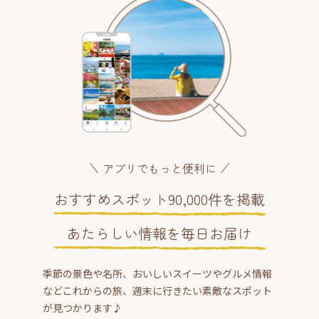
アプリでもっと便利に
おすすめスポット90,000件を掲載
あたらしい情報を毎日お届け
季節の景色や名所、おいしいスイーツやグルメ情報
などこれからの旅、週末に行きたい素敵なスポット
が見つかります♪