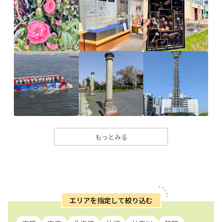
もっとみる
エリアを指定して絞り込む