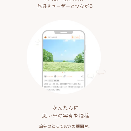
旅好きユーザーとつながる
かんたんに
思い出の写真を投稿
旅先のとっておきの瞬間や、