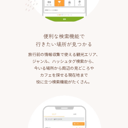
便利な検索機能で
行きたい場所が見つかる
旅行前の情報収集で使える観光エリア、
ジャンル、ハッシュタグ検索から、
今いる場所から周辺の見どころや
カフェを探せる現在地まで
役に立つ検索機能がたくさん。