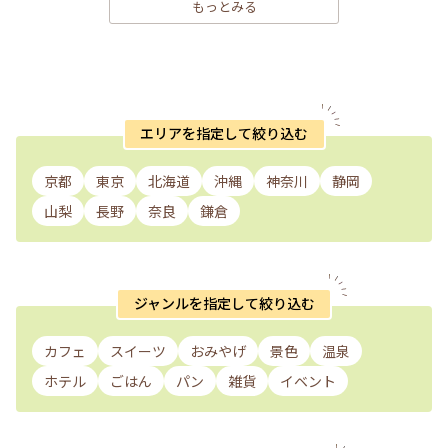
もっとみる
エリアを指定して絞り込む
京都
東京
北海道
沖縄
神奈川
静岡
山梨
長野
奈良
鎌倉
ジャンルを指定して絞り込む
カフェ
スイーツ
おみやげ
景色
温泉
ホテル
ごはん
パン
雑貨
イベント