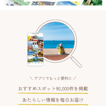
アプリでもっと便利に
おすすめスポット90,000件を掲載
あたらしい情報を毎日お届け