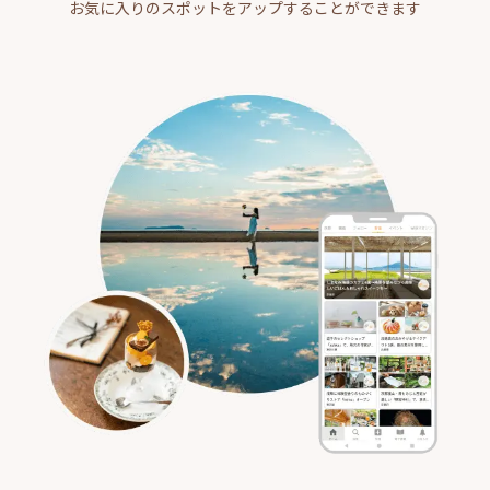
お気に入りのスポットをアップすることができます