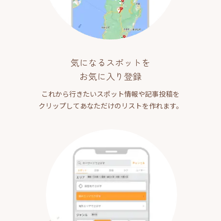
気になるスポットを
お気に入り登録
これから行きたいスポット情報や記事投稿を
クリップしてあなただけのリストを作れます。