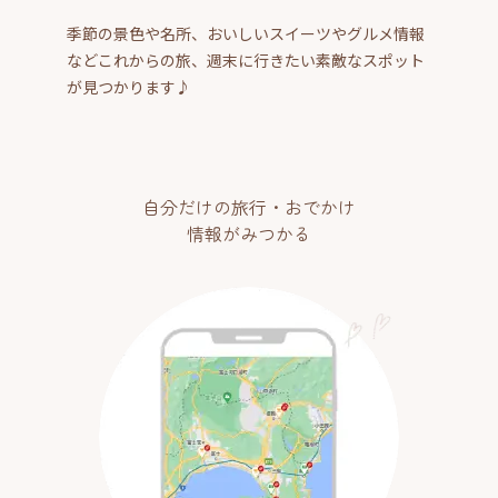
季節の景色や名所、おいしいスイーツやグルメ情報
などこれからの旅、週末に行きたい素敵なスポット
が見つかります♪
自分だけの旅行・おでかけ
情報がみつかる