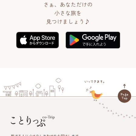
さぁ、あなただけの
小さな旅を
見つけましょう♪
旅する人に小さなしあわせをお届けします。