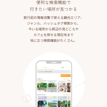
便利な検索機能で
行きたい場所が見つかる
旅行前の情報収集で使える観光エリア、
ジャンル、ハッシュタグ検索から、
今いる場所から周辺の見どころや
カフェを探せる現在地まで
役に立つ検索機能がたくさん。