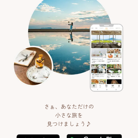
さぁ、あなただけの
小さな旅を
見つけましょう♪