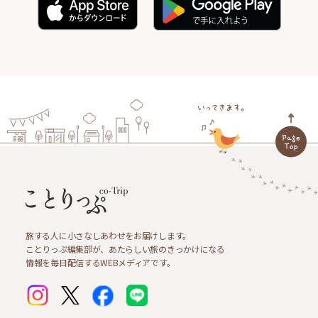
旅する人に小さなしあわせをお届けします。
ことりっぷ編集部が、あたらしい旅のきっかけになる
情報を毎日配信するWEBメディアです。