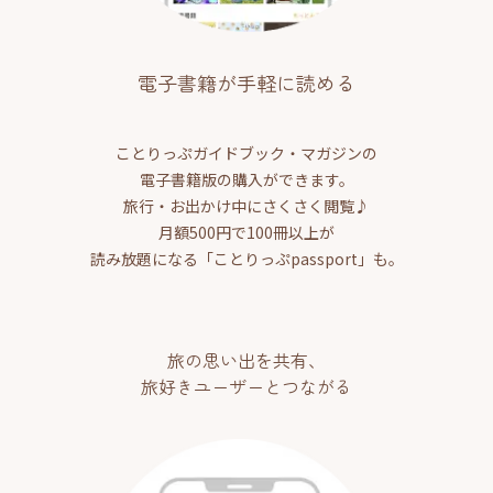
電子書籍が手軽に読める
ことりっぷガイドブック・マガジンの
電子書籍版の購入ができます。
旅行・お出かけ中にさくさく閲覧♪
月額500円で100冊以上が
読み放題になる「ことりっぷpassport」も。
旅の思い出を共有、
旅好きユーザーとつながる