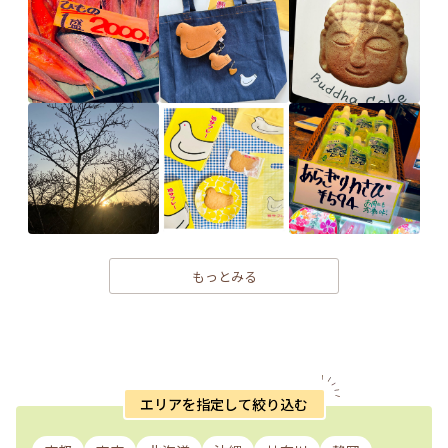
もっとみる
エリアを指定して絞り込む