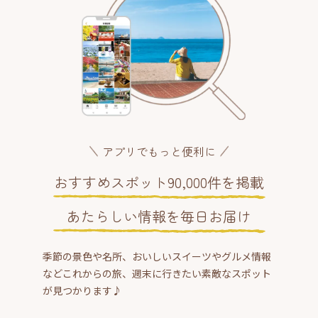
アプリでもっと便利に
おすすめスポット90,000件を掲載
あたらしい情報を毎日お届け
季節の景色や名所、おいしいスイーツやグルメ情報
などこれからの旅、週末に行きたい素敵なスポット
が見つかります♪