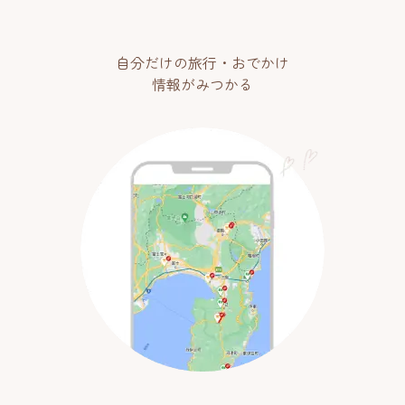
自分だけの旅行・おでかけ
情報がみつかる