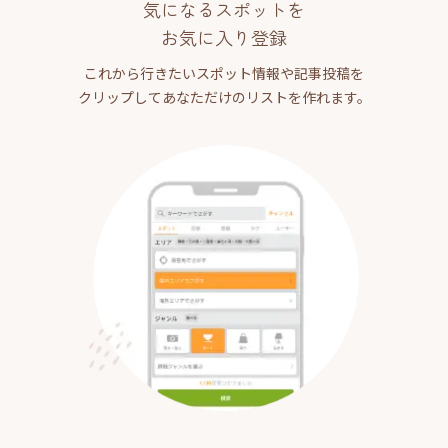
気になるスポットを
お気に入り登録
これから行きたいスポット情報や記事投稿を
クリップしてあなただけのリストを作れます。