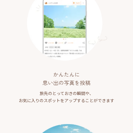
かんたんに
思い出の写真を投稿
旅先のとっておきの瞬間や、
お気に入りのスポットをアップすることができます