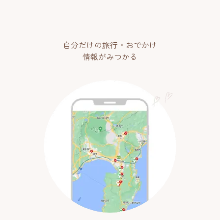
自分だけの旅行・おでかけ
情報がみつかる