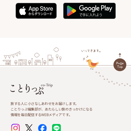
旅する人に小さなしあわせをお届けします。
ことりっぷ編集部が、あたらしい旅のきっかけになる
情報を毎日配信するWEBメディアです。