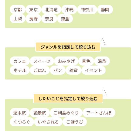
京都
東京
北海道
沖縄
神奈川
静岡
山梨
長野
奈良
鎌倉
ジャンルを指定して絞り込む
カフェ
スイーツ
おみやげ
景色
温泉
ホテル
ごはん
パン
雑貨
イベント
したいことを指定して絞り込む
週末旅
絶景旅
ご利益めぐり
アートさんぽ
くつろぐ
いやされる
ごほうび