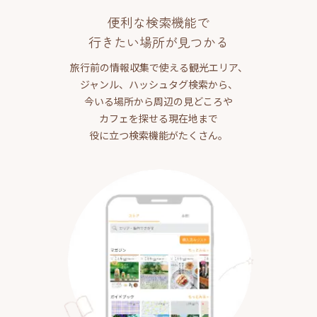
便利な検索機能で
行きたい場所が見つかる
旅行前の情報収集で使える観光エリア、
ジャンル、ハッシュタグ検索から、
今いる場所から周辺の見どころや
カフェを探せる現在地まで
役に立つ検索機能がたくさん。