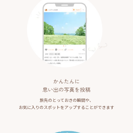
かんたんに
思い出の写真を投稿
旅先のとっておきの瞬間や、
お気に入りのスポットをアップすることができます