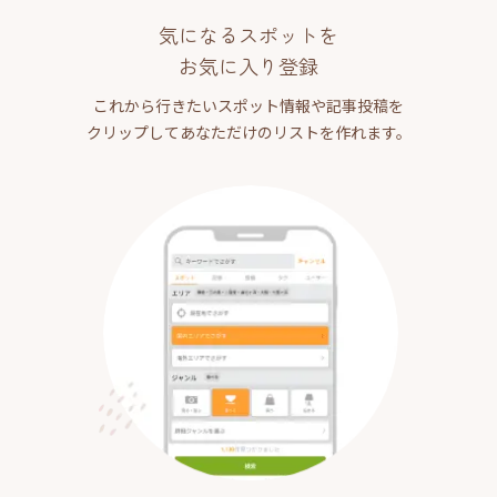
気になるスポットを
お気に入り登録
これから行きたいスポット情報や記事投稿を
クリップしてあなただけのリストを作れます。