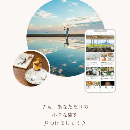
さぁ、あなただけの
小さな旅を
見つけましょう♪