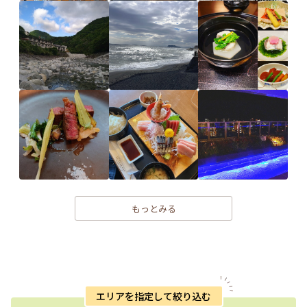
もっとみる
エリアを指定して絞り込む