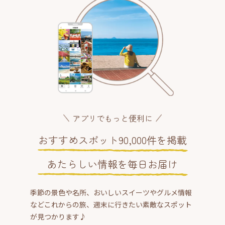
アプリでもっと便利に
おすすめスポット90,000件を掲載
あたらしい情報を毎日お届け
季節の景色や名所、おいしいスイーツやグルメ情報
などこれからの旅、週末に行きたい素敵なスポット
が見つかります♪