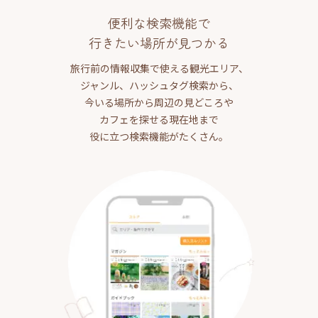
便利な検索機能で
行きたい場所が見つかる
旅行前の情報収集で使える観光エリア、
ジャンル、ハッシュタグ検索から、
今いる場所から周辺の見どころや
カフェを探せる現在地まで
役に立つ検索機能がたくさん。