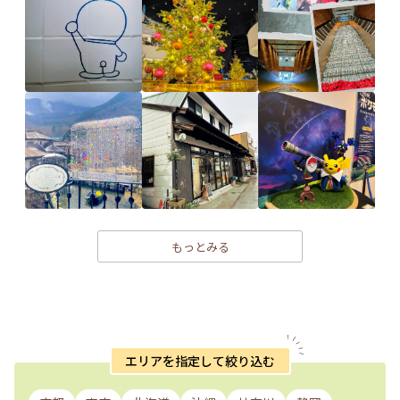
もっとみる
エリアを指定して絞り込む