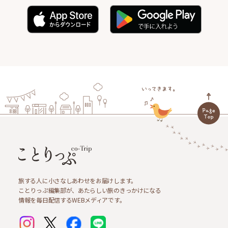
旅する人に小さなしあわせをお届けします。
ことりっぷ編集部が、あたらしい旅のきっかけになる
情報を毎日配信するWEBメディアです。