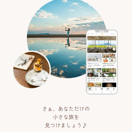
さぁ、あなただけの
小さな旅を
見つけましょう♪