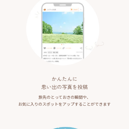
かんたんに
思い出の写真を投稿
旅先のとっておきの瞬間や、
お気に入りのスポットをアップすることができます