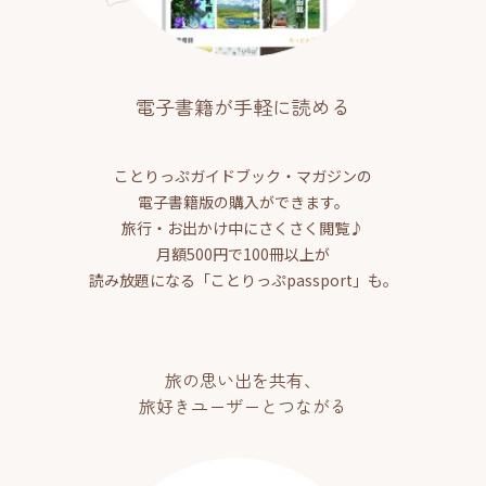
電子書籍が手軽に読める
ことりっぷガイドブック・マガジンの
電子書籍版の購入ができます。
旅行・お出かけ中にさくさく閲覧♪
月額500円で100冊以上が
読み放題になる「ことりっぷpassport」も。
旅の思い出を共有、
旅好きユーザーとつながる