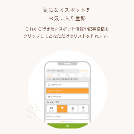
気になるスポットを
お気に入り登録
これから行きたいスポット情報や記事投稿を
クリップしてあなただけのリストを作れます。