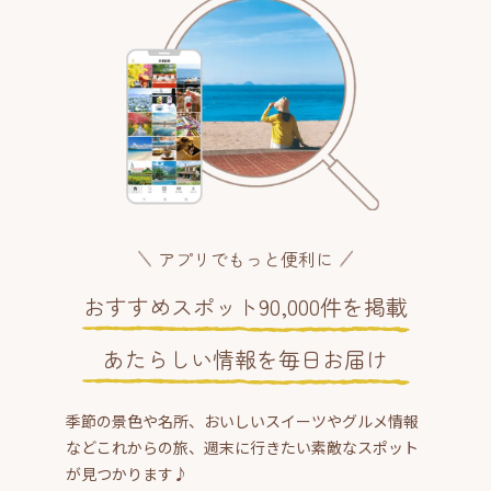
アプリでもっと便利に
おすすめスポット90,000件を掲載
あたらしい情報を毎日お届け
季節の景色や名所、おいしいスイーツやグルメ情報
などこれからの旅、週末に行きたい素敵なスポット
が見つかります♪