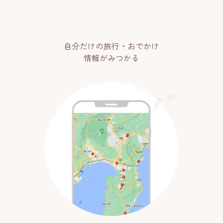
自分だけの旅行・おでかけ
情報がみつかる