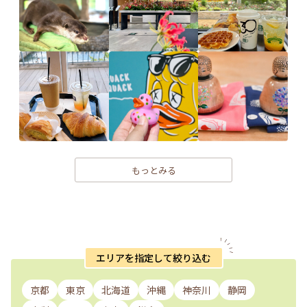
もっとみる
エリアを指定して絞り込む
京都
東京
北海道
沖縄
神奈川
静岡