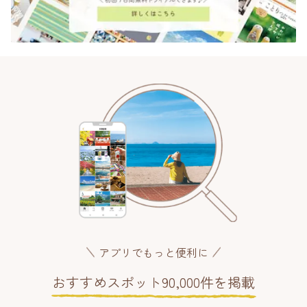
アプリでもっと便利に
おすすめスポット90,000件を掲載