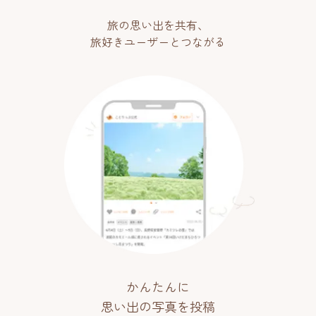
旅の思い出を共有、
旅好きユーザーとつながる
かんたんに
思い出の写真を投稿