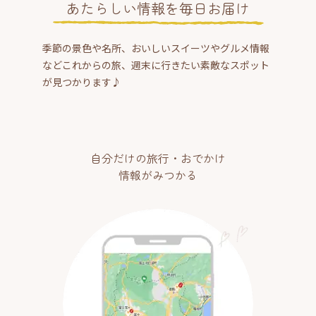
あたらしい情報を毎日お届け
季節の景色や名所、おいしいスイーツやグルメ情報
などこれからの旅、週末に行きたい素敵なスポット
が見つかります♪
自分だけの旅行・おでかけ
情報がみつかる