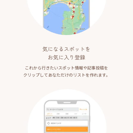
気になるスポットを
お気に入り登録
これから行きたいスポット情報や記事投稿を
クリップしてあなただけのリストを作れます。