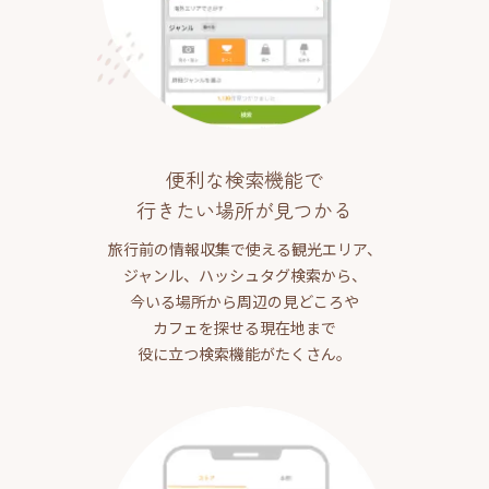
便利な検索機能で
行きたい場所が見つかる
旅行前の情報収集で使える観光エリア、
ジャンル、ハッシュタグ検索から、
今いる場所から周辺の見どころや
カフェを探せる現在地まで
役に立つ検索機能がたくさん。