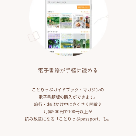
電子書籍が手軽に読める
ことりっぷガイドブック・マガジンの
電子書籍版の購入ができます。
旅行・お出かけ中にさくさく閲覧♪
月額500円で100冊以上が
読み放題になる「ことりっぷpassport」も。