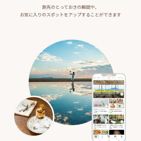
旅先のとっておきの瞬間や、
お気に入りのスポットをアップすることができます