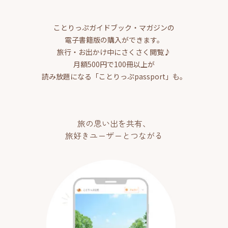
ことりっぷガイドブック・マガジンの
電子書籍版の購入ができます。
旅行・お出かけ中にさくさく閲覧♪
月額500円で100冊以上が
読み放題になる「ことりっぷpassport」も。
旅の思い出を共有、
旅好きユーザーとつながる