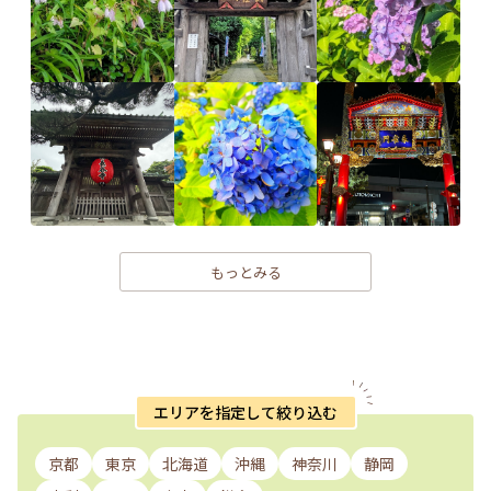
もっとみる
エリアを指定して絞り込む
京都
東京
北海道
沖縄
神奈川
静岡