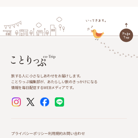
旅する人に小さなしあわせをお届けします。
ことりっぷ編集部が、あたらしい旅のきっかけになる
情報を毎日配信するWEBメディアです。
プライバシーポリシー
利用規約
お問い合わせ