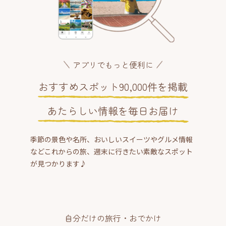
アプリでもっと便利に
おすすめスポット90,000件を掲載
あたらしい情報を毎日お届け
季節の景色や名所、おいしいスイーツやグルメ情報
などこれからの旅、週末に行きたい素敵なスポット
が見つかります♪
自分だけの旅行・おでかけ