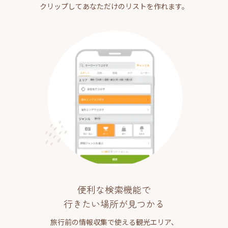
クリップしてあなただけのリストを作れます。
便利な検索機能で
行きたい場所が見つかる
旅行前の情報収集で使える観光エリア、