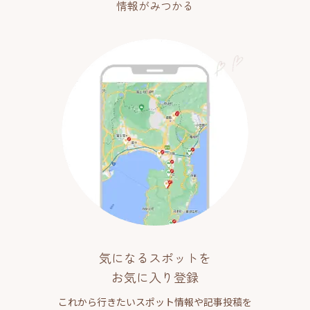
情報がみつかる
気になるスポットを
お気に入り登録
これから行きたいスポット情報や記事投稿を