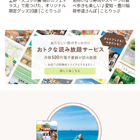
ラス」で見つけた、オリジナル
べ歩きも楽しい♪愛知・豊川稲
限定グッズ10選 | ことりっぷ
荷参道さんぽ | ことりっぷ