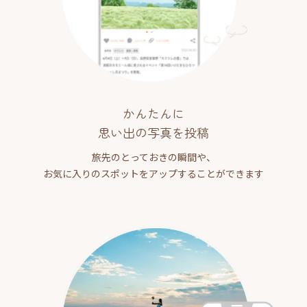
かんたんに
思い出の写真を投稿
旅先のとっておきの瞬間や、
お気に入りのスポットをアップすることができます