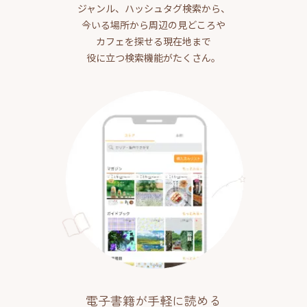
ジャンル、ハッシュタグ検索から、
今いる場所から周辺の見どころや
カフェを探せる現在地まで
役に立つ検索機能がたくさん。
電子書籍が手軽に読める