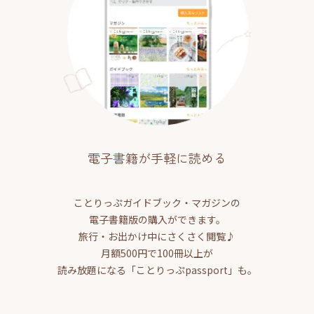
電子書籍が手軽に読める
ことりっぷガイドブック・マガジンの
電子書籍版の購入ができます。
旅行・お出かけ中にさくさく閲覧♪
月額500円で100冊以上が
読み放題になる「ことりっぷpassport」も。