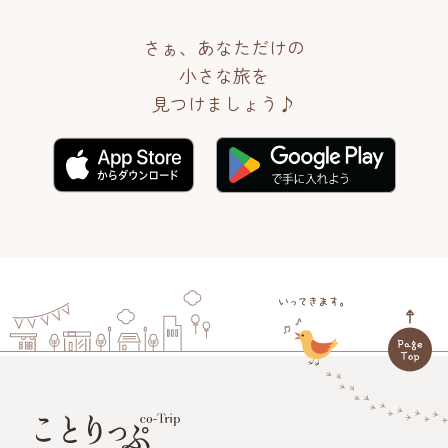
さぁ、あなただけの
小さな旅を
見つけましょう♪