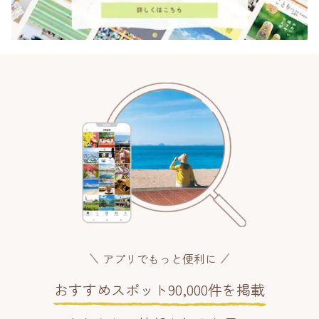
アプリでもっと便利に
おすすめスポット90,000件を掲載