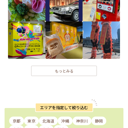
もっとみる
エリアを指定して絞り込む
京都
東京
北海道
沖縄
神奈川
静岡