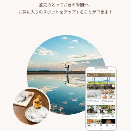
旅先のとっておきの瞬間や、
お気に入りのスポットをアップすることができます