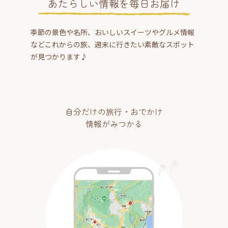
あたらしい情報を毎日お届け
季節の景色や名所、おいしいスイーツやグルメ情報
などこれからの旅、週末に行きたい素敵なスポット
が見つかります♪
自分だけの旅行・おでかけ
情報がみつかる