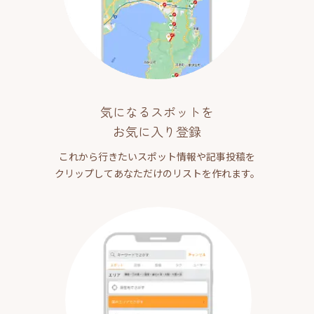
気になるスポットを
お気に入り登録
これから行きたいスポット情報や記事投稿を
クリップしてあなただけのリストを作れます。