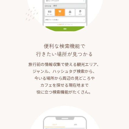
便利な検索機能で
行きたい場所が見つかる
旅行前の情報収集で使える観光エリア、
ジャンル、ハッシュタグ検索から、
今いる場所から周辺の見どころや
カフェを探せる現在地まで
役に立つ検索機能がたくさん。