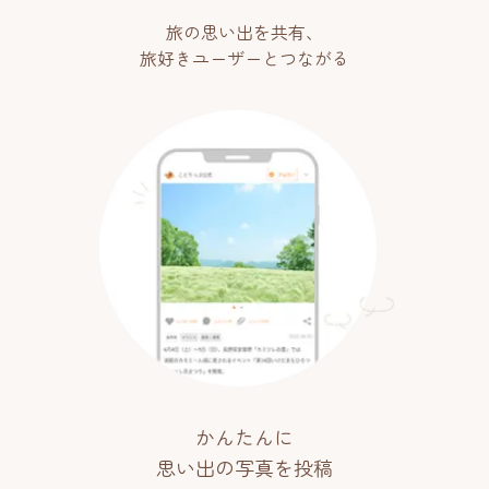
旅の思い出を共有、
旅好きユーザーとつながる
かんたんに
思い出の写真を投稿